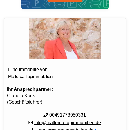
Eine Immobilie von:
Mallorca Topimmobilien
Ihr Ansprechpartner:
Claudia Kock
(Geschäftsführer)
00491773950331
info@mallorca-topimmobilien.de