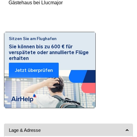
Gästehaus bei Llucmajor
Lage & Adresse