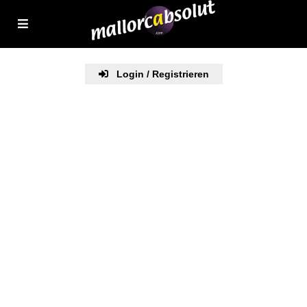
Login / Registrieren