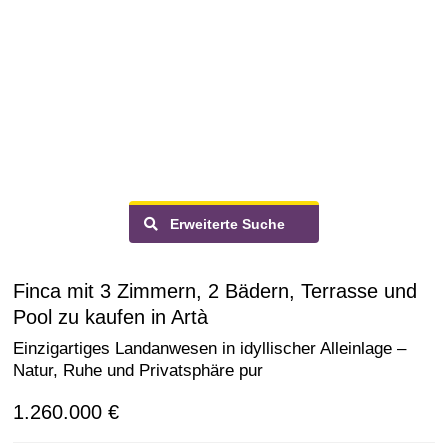
Erweiterte Suche
Finca mit 3 Zimmern, 2 Bädern, Terrasse und
Pool zu kaufen in Artà
Einzigartiges Landanwesen in idyllischer Alleinlage –
Natur, Ruhe und Privatsphäre pur
1.260.000 €