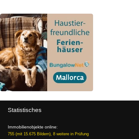
Statistisches
Immobilienobjekte online:
755 (mit 15.675 Bildern), 8 weitere in Prüfung