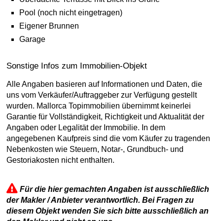
Pool (noch nicht eingetragen)
Eigener Brunnen
Garage
Sonstige Infos zum Immobilien-Objekt
Alle Angaben basieren auf Informationen und Daten, die
uns vom Verkäufer/Auftraggeber zur Verfügung gestellt
wurden. Mallorca Topimmobilien übernimmt keinerlei
Garantie für Vollständigkeit, Richtigkeit und Aktualität der
Angaben oder Legalität der Immobilie. In dem
angegebenen Kaufpreis sind die vom Käufer zu tragenden
Nebenkosten wie Steuern, Notar-, Grundbuch- und
Gestoriakosten nicht enthalten.
Für die hier gemachten Angaben ist ausschließlich
der Makler / Anbieter verantwortlich. Bei Fragen zu
diesem Objekt wenden Sie sich bitte ausschließlich an