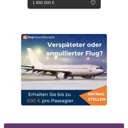
1.650.000 €