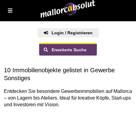
Login / Registrieren
Erweiterte Suche
10 Immobilienobjekte gelistet in Gewerbe
Sonstiges
Entdecken Sie besondere Gewerbeimmobilien auf Mallorca
– von Lagern bis Ateliers. Ideal für kreative Köpfe, Start-ups
und Investoren mit Vision.