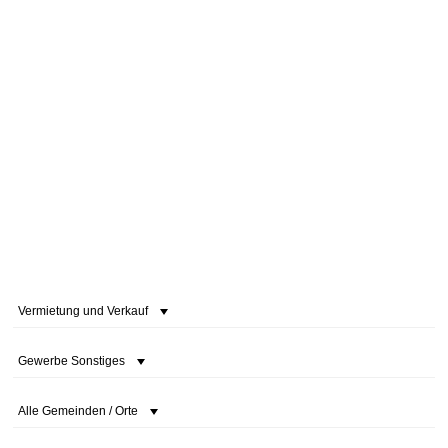
Vermietung und Verkauf
Gewerbe Sonstiges
Alle Gemeinden / Orte