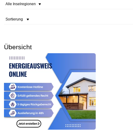
Alle Inselregionen
Sortierung
Übersicht