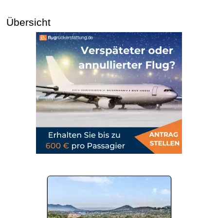
Übersicht