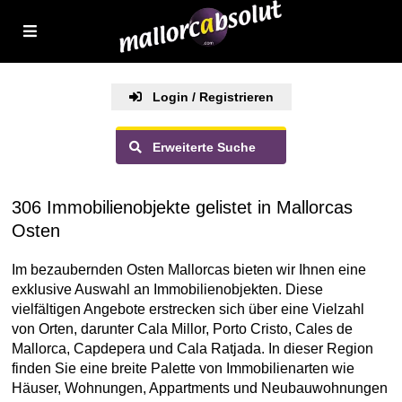
Login / Registrieren
Erweiterte Suche
306 Immobilienobjekte gelistet in Mallorcas
Osten
Im bezaubernden Osten Mallorcas bieten wir Ihnen eine
exklusive Auswahl an Immobilienobjekten. Diese
vielfältigen Angebote erstrecken sich über eine Vielzahl
von Orten, darunter Cala Millor, Porto Cristo, Cales de
Mallorca, Capdepera und Cala Ratjada. In dieser Region
finden Sie eine breite Palette von Immobilienarten wie
Häuser, Wohnungen, Appartments und Neubauwohnungen