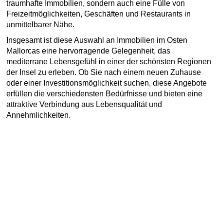
traumhafte Immobilien, sondern auch eine Fülle von
Freizeitmöglichkeiten, Geschäften und Restaurants in
unmittelbarer Nähe.
Insgesamt ist diese Auswahl an Immobilien im Osten
Mallorcas eine hervorragende Gelegenheit, das
mediterrane Lebensgefühl in einer der schönsten Regionen
der Insel zu erleben. Ob Sie nach einem neuen Zuhause
oder einer Investitionsmöglichkeit suchen, diese Angebote
erfüllen die verschiedensten Bedürfnisse und bieten eine
attraktive Verbindung aus Lebensqualität und
Annehmlichkeiten.