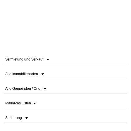
Vermietung und Verkauf
Alle Immobilienarten
Alle Gemeinden / Orte
Mallorcas Osten
Sortierung