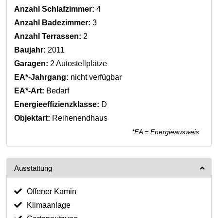
Anzahl Schlafzimmer:
4
Anzahl Badezimmer:
3
Anzahl Terrassen:
2
Baujahr:
2011
Garagen:
2 Autostellplätze
EA*-Jahrgang:
nicht verfügbar
EA*-Art:
Bedarf
Energieeffizienzklasse:
D
Objektart:
Reihenendhaus
*EA = Energieausweis
Ausstattung
Offener Kamin
Klimaanlage