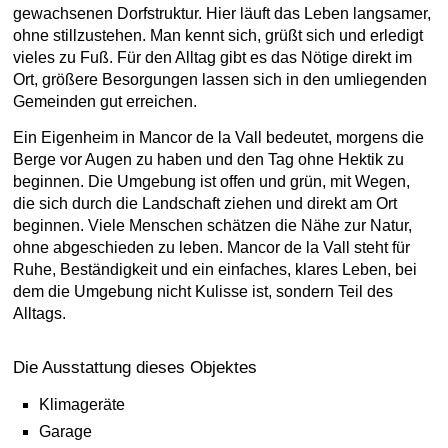
gewachsenen Dorfstruktur. Hier läuft das Leben langsamer,
ohne stillzustehen. Man kennt sich, grüßt sich und erledigt
vieles zu Fuß. Für den Alltag gibt es das Nötige direkt im
Ort, größere Besorgungen lassen sich in den umliegenden
Gemeinden gut erreichen.
Ein Eigenheim in Mancor de la Vall bedeutet, morgens die
Berge vor Augen zu haben und den Tag ohne Hektik zu
beginnen. Die Umgebung ist offen und grün, mit Wegen,
die sich durch die Landschaft ziehen und direkt am Ort
beginnen. Viele Menschen schätzen die Nähe zur Natur,
ohne abgeschieden zu leben. Mancor de la Vall steht für
Ruhe, Beständigkeit und ein einfaches, klares Leben, bei
dem die Umgebung nicht Kulisse ist, sondern Teil des
Alltags.
Die Ausstattung dieses Objektes
Klimageräte
Garage