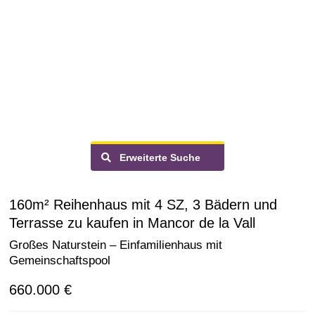
Erweiterte Suche
160m² Reihenhaus mit 4 SZ, 3 Bädern und
Terrasse zu kaufen in Mancor de la Vall
Großes Naturstein – Einfamilienhaus mit
Gemeinschaftspool
660.000 €