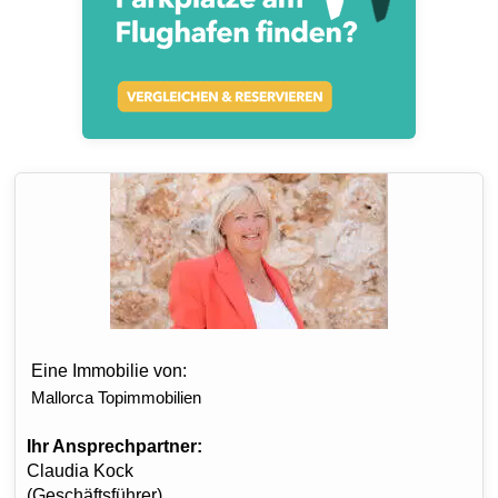
Eine Immobilie von:
Mallorca Topimmobilien
Ihr Ansprechpartner:
Claudia Kock
(Geschäftsführer)