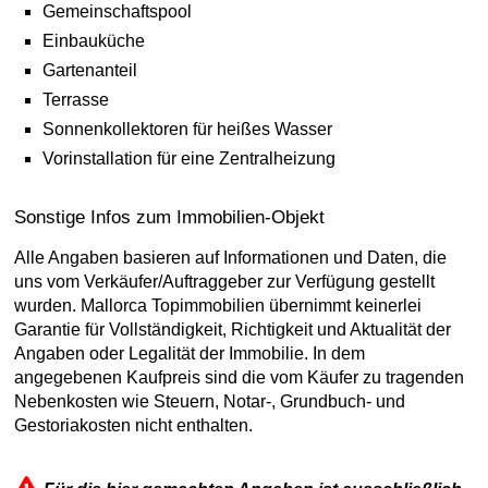
Gemeinschaftspool
Einbauküche
Gartenanteil
Terrasse
Sonnenkollektoren für heißes Wasser
Vorinstallation für eine Zentralheizung
Sonstige Infos zum Immobilien-Objekt
Alle Angaben basieren auf Informationen und Daten, die
uns vom Verkäufer/Auftraggeber zur Verfügung gestellt
wurden. Mallorca Topimmobilien übernimmt keinerlei
Garantie für Vollständigkeit, Richtigkeit und Aktualität der
Angaben oder Legalität der Immobilie. In dem
angegebenen Kaufpreis sind die vom Käufer zu tragenden
Nebenkosten wie Steuern, Notar-, Grundbuch- und
Gestoriakosten nicht enthalten.