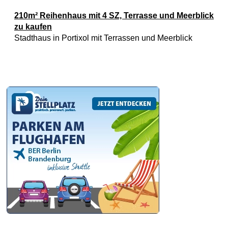
210m² Reihenhaus mit 4 SZ, Terrasse und Meerblick
zu kaufen
Stadthaus in Portixol mit Terrassen und Meerblick