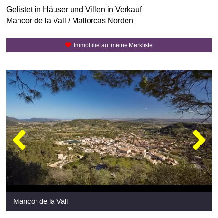
Gelistet in
Häuser und Villen
in
Verkauf
Mancor de la Vall
/
Mallorcas Norden
Immobilie auf meine Merkliste
Mancor de la Vall