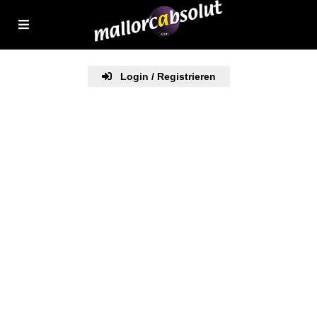
Login / Registrieren