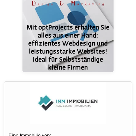
Eine Immobilie von: