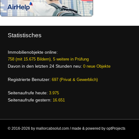
Statistisches
Immobilienobjekte online:
758 (mit 15.675 Bildern), 5 weitere in Prüfung
Davon in den letzten 24 Stunden neu:
0 neue Objekte
Registrierte Benutzer:
697 (Privat & Gewerblich)
Seitenaufrufe heute:
3.975
Seitenaufrufe gestern:
16.651
© 2016-2026 by mallorcabsolut.com / made & powered by optProjects