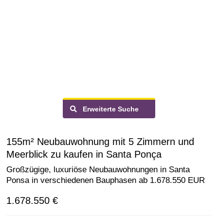
Erweiterte Suche
155m² Neubauwohnung mit 5 Zimmern und
Meerblick zu kaufen in Santa Ponça
Großzügige, luxuriöse Neubauwohnungen in Santa
Ponsa in verschiedenen Bauphasen ab 1.678.550 EUR
1.678.550 €