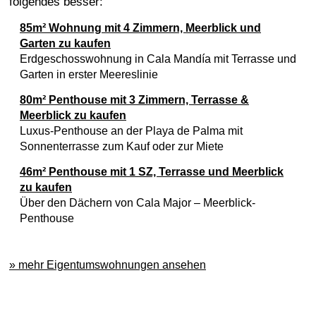
folgendes besser:
85m² Wohnung mit 4 Zimmern, Meerblick und
Garten zu kaufen
Erdgeschosswohnung in Cala Mandía mit Terrasse und
Garten in erster Meereslinie
80m² Penthouse mit 3 Zimmern, Terrasse &
Meerblick zu kaufen
Luxus-Penthouse an der Playa de Palma mit
Sonnenterrasse zum Kauf oder zur Miete
46m² Penthouse mit 1 SZ, Terrasse und Meerblick
zu kaufen
Über den Dächern von Cala Major – Meerblick-
Penthouse
» mehr Eigentumswohnungen ansehen