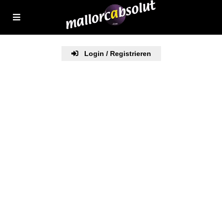
Login / Registrieren