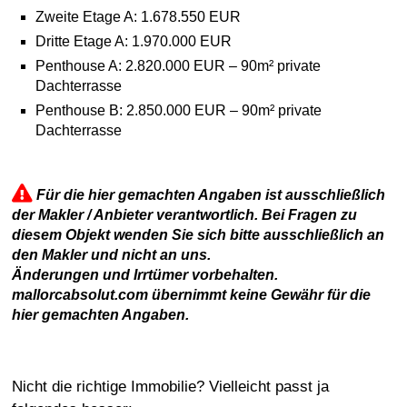
Zweite Etage A: 1.678.550 EUR
Dritte Etage A: 1.970.000 EUR
Penthouse A: 2.820.000 EUR – 90m² private
Dachterrasse
Penthouse B: 2.850.000 EUR – 90m² private
Dachterrasse
Für die hier gemachten Angaben ist ausschließlich
der Makler / Anbieter verantwortlich. Bei Fragen zu
diesem Objekt wenden Sie sich bitte ausschließlich an
den Makler und nicht an uns.
Änderungen und Irrtümer vorbehalten.
mallorcabsolut.com übernimmt keine Gewähr für die
hier gemachten Angaben.
Nicht die richtige Immobilie? Vielleicht passt ja