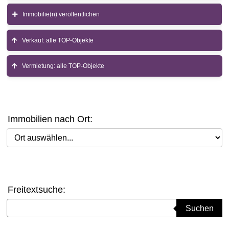
Immobilie(n) veröffentlichen
Verkauf: alle TOP-Objekte
Vermietung: alle TOP-Objekte
Immobilien nach Ort:
Ort auswählen
Freitextsuche:
Suchbegriff eingeben
Suchen