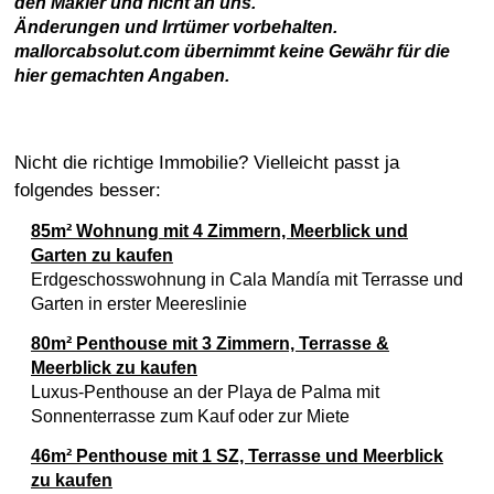
den Makler und nicht an uns.
Änderungen und Irrtümer vorbehalten.
mallorcabsolut.com übernimmt keine Gewähr für die
hier gemachten Angaben.
Nicht die richtige Immobilie? Vielleicht passt ja
folgendes besser:
85m² Wohnung mit 4 Zimmern, Meerblick und
Garten zu kaufen
Erdgeschosswohnung in Cala Mandía mit Terrasse und
Garten in erster Meereslinie
80m² Penthouse mit 3 Zimmern, Terrasse &
Meerblick zu kaufen
Luxus-Penthouse an der Playa de Palma mit
Sonnenterrasse zum Kauf oder zur Miete
46m² Penthouse mit 1 SZ, Terrasse und Meerblick
zu kaufen