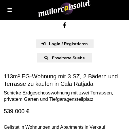
Login / Registrieren
Erweiterte Suche
113m² EG-Wohnung mit 3 SZ, 2 Bädern und
Terrasse zu kaufen in Cala Ratjada
Schicke Erdgeschosswohnung mit zwei Terrassen,
privatem Garten und Tiefgaragenstellplatz
539.000 €
Gelistet in
Wohnungen und Apartments
in
Verkauf