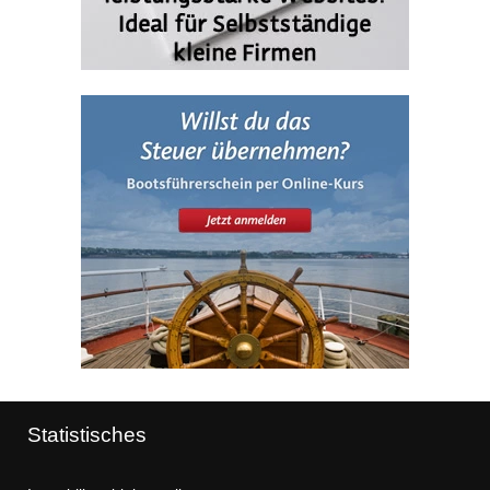
Statistisches