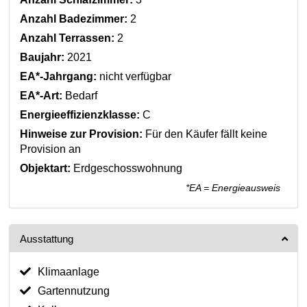
Anzahl Badezimmer:
2
Anzahl Terrassen:
2
Baujahr:
2021
EA*-Jahrgang:
nicht verfügbar
EA*-Art:
Bedarf
Energieeffizienzklasse:
C
Hinweise zur Provision:
Für den Käufer fällt keine
Provision an
Objektart:
Erdgeschosswohnung
*EA = Energieausweis
Ausstattung
Klimaanlage
Gartennutzung