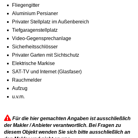
Fliegengitter
Aluminium Persianer
Privater Stellplatz im Außenbereich
Tiefgaragenstellplatz
Video-Gegensprechanlage
Sicherheitsschlösser
Privater Garten mit Sichtschutz
Elektrische Markise
SAT-TV und Internet (Glasfaser)
Rauchmelder
Aufzug
u.v.m.
Für die hier gemachten Angaben ist ausschließlich
der Makler / Anbieter verantwortlich. Bei Fragen zu
diesem Objekt wenden Sie sich bitte ausschließlich an