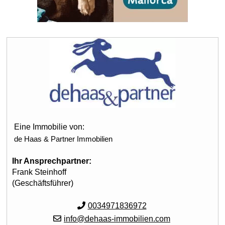
Eine Immobilie von:
de Haas & Partner Immobilien
Ihr Ansprechpartner:
Frank Steinhoff
(Geschäftsführer)
0034971836972
info@dehaas-immobilien.com