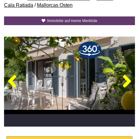
Cala Ratjada
/
Mallorcas Osten
Immobilie auf meine Merkliste