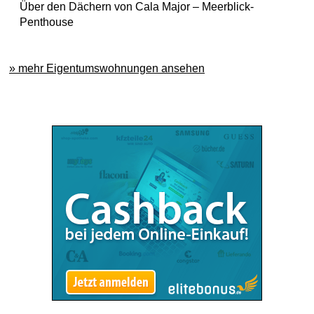
Über den Dächern von Cala Major – Meerblick-
Penthouse
» mehr Eigentumswohnungen ansehen