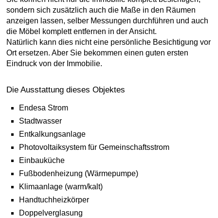
sondern sich zusätzlich auch die Maße in den Räumen
anzeigen lassen, selber Messungen durchführen und auch
die Möbel komplett entfernen in der Ansicht.
Natürlich kann dies nicht eine persönliche Besichtigung vor
Ort ersetzen. Aber Sie bekommen einen guten ersten
Eindruck von der Immobilie.
Die Ausstattung dieses Objektes
Endesa Strom
Stadtwasser
Entkalkungsanlage
Photovoltaiksystem für Gemeinschaftsstrom
Einbauküche
Fußbodenheizung (Wärmepumpe)
Klimaanlage (warm/kalt)
Handtuchheizkörper
Doppelverglasung