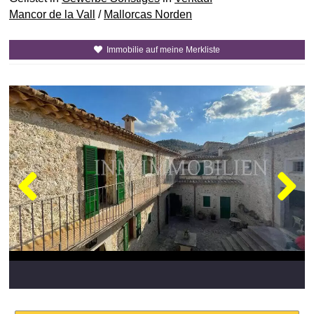
Mancor de la Vall
/
Mallorcas Norden
Immobilie auf meine Merkliste