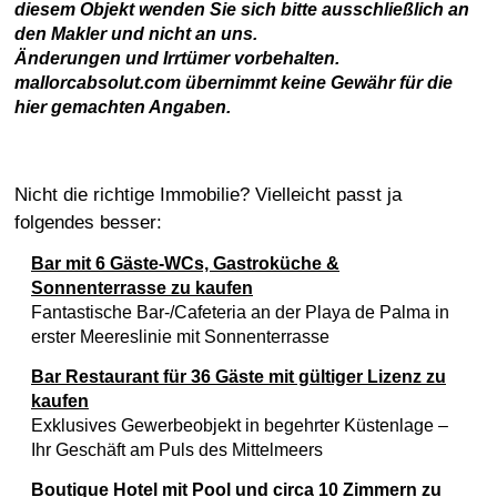
diesem Objekt wenden Sie sich bitte ausschließlich an
den Makler und nicht an uns.
Änderungen und Irrtümer vorbehalten.
mallorcabsolut.com übernimmt keine Gewähr für die
hier gemachten Angaben.
Nicht die richtige Immobilie? Vielleicht passt ja
folgendes besser:
Bar mit 6 Gäste-WCs, Gastroküche &
Sonnenterrasse zu kaufen
Fantastische Bar-/Cafeteria an der Playa de Palma in
erster Meereslinie mit Sonnenterrasse
Bar Restaurant für 36 Gäste mit gültiger Lizenz zu
kaufen
Exklusives Gewerbeobjekt in begehrter Küstenlage –
Ihr Geschäft am Puls des Mittelmeers
Boutique Hotel mit Pool und circa 10 Zimmern zu