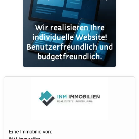
Eine Immobilie von: