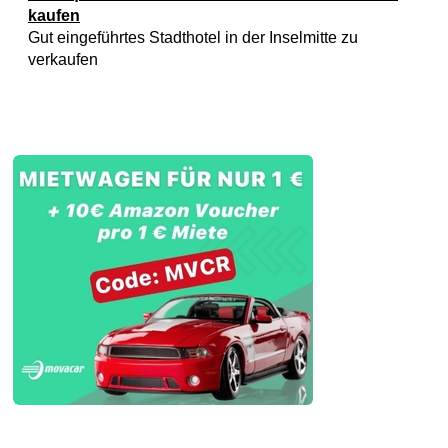
kaufen
Gut eingeführtes Stadthotel in der Inselmitte zu
verkaufen