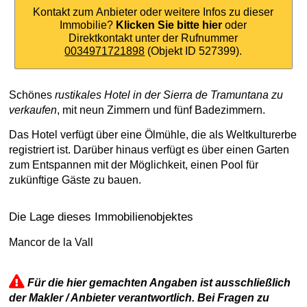
Kontakt zum Anbieter oder weitere Infos zu dieser
Immobilie?
Klicken Sie bitte hier
oder
Direktkontakt unter der Rufnummer
0034971721898
(Objekt ID 527399).
Schönes
rustikales Hotel in der Sierra de Tramuntana zu
verkaufen
, mit neun Zimmern und fünf Badezimmern.
Das Hotel verfügt über eine Ölmühle, die als Weltkulturerbe
registriert ist. Darüber hinaus verfügt es über einen Garten
zum Entspannen mit der Möglichkeit, einen Pool für
zukünftige Gäste zu bauen.
Die Lage dieses Immobilienobjektes
Mancor de la Vall
Für die hier gemachten Angaben ist ausschließlich
der Makler / Anbieter verantwortlich. Bei Fragen zu