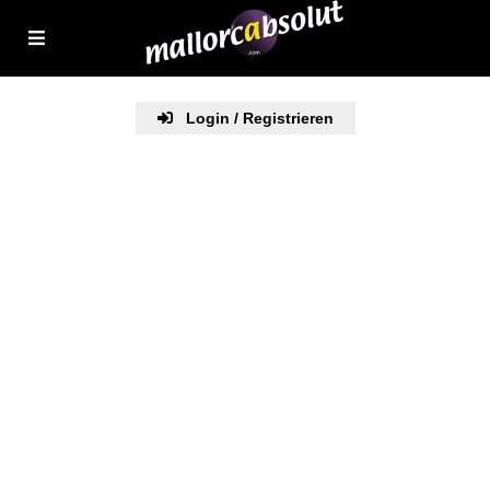
Login / Registrieren