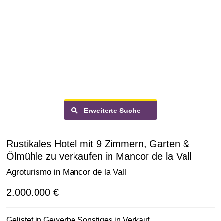
Erweiterte Suche
Rustikales Hotel mit 9 Zimmern, Garten &
Ölmühle zu verkaufen in Mancor de la Vall
Agroturismo in Mancor de la Vall
2.000.000 €
Gelistet in
Gewerbe Sonstiges
in
Verkauf