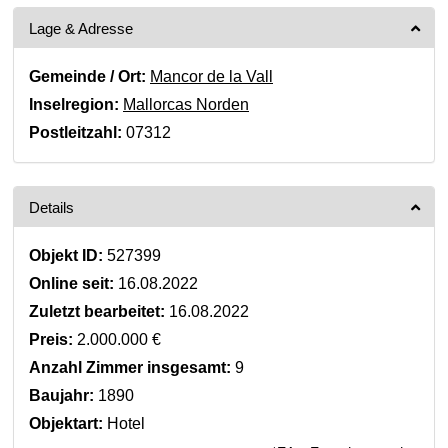
Lage & Adresse
Gemeinde / Ort:
Mancor de la Vall
Inselregion:
Mallorcas Norden
Postleitzahl:
07312
Details
Objekt ID:
527399
Online seit:
16.08.2022
Zuletzt bearbeitet:
16.08.2022
Preis:
2.000.000 €
Anzahl Zimmer insgesamt:
9
Baujahr:
1890
Objektart:
Hotel