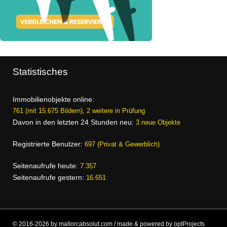
Statistisches
Immobilienobjekte online:
761 (mit 15.675 Bildern), 2 weitere in Prüfung
Davon in den letzten 24 Stunden neu:
3 neue Objekte
Registrierte Benutzer:
697 (Privat & Gewerblich)
Seitenaufrufe heute:
7.357
Seitenaufrufe gestern:
16.651
© 2016-2026 by mallorcabsolut.com / made & powered by optProjects