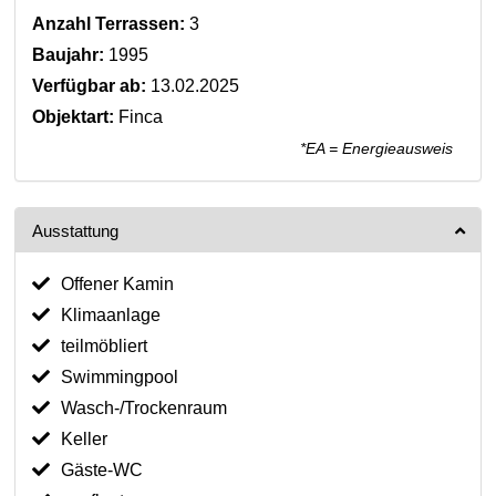
Anzahl Terrassen:
3
Baujahr:
1995
Verfügbar ab:
13.02.2025
Objektart:
Finca
*EA = Energieausweis
Ausstattung
Offener Kamin
Klimaanlage
teilmöbliert
Swimmingpool
Wasch-/Trockenraum
Keller
Gäste-WC