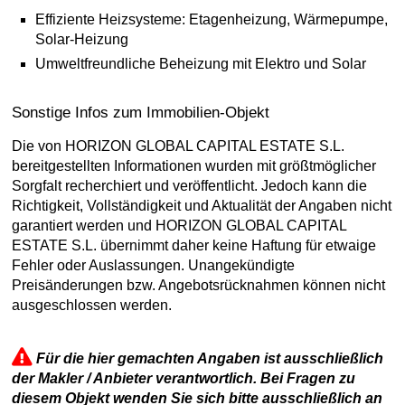
Effiziente Heizsysteme: Etagenheizung, Wärmepumpe,
Solar-Heizung
Umweltfreundliche Beheizung mit Elektro und Solar
Sonstige Infos zum Immobilien-Objekt
Die von HORIZON GLOBAL CAPITAL ESTATE S.L.
bereitgestellten Informationen wurden mit größtmöglicher
Sorgfalt recherchiert und veröffentlicht. Jedoch kann die
Richtigkeit, Vollständigkeit und Aktualität der Angaben nicht
garantiert werden und HORIZON GLOBAL CAPITAL
ESTATE S.L. übernimmt daher keine Haftung für etwaige
Fehler oder Auslassungen. Unangekündigte
Preisänderungen bzw. Angebotsrücknahmen können nicht
ausgeschlossen werden.
Für die hier gemachten Angaben ist ausschließlich
der Makler / Anbieter verantwortlich. Bei Fragen zu
diesem Objekt wenden Sie sich bitte ausschließlich an