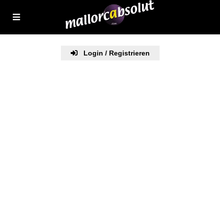
Login / Registrieren