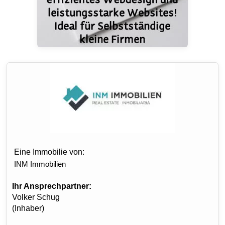
Eine Immobilie von:
INM Immobilien
Ihr Ansprechpartner:
Volker Schug
(Inhaber)