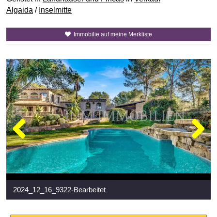
Algaida
/
Inselmitte
Immobilie auf meine Merkliste
2024_12_16_9322-Bearbeitet