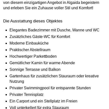
von diesem einzigartigen Angebot in Algaida begeistern
und erleben Sie ein Zuhause voller Stil und Komfort!
Die Ausstattung dieses Objektes
Elegantes Badezimmer mit Dusche, Wanne und WC
Zusätzliches Gäste-WC für Komfort
Moderne Einbauküche
Praktischer Abstellraum
Hochwertiger Parkettboden
Gemütlicher Kamin für warme Abende
Sonnige Terrasse und Balkon
Gartenhaus für zusätzlichen Stauraum oder kreative
Nutzung
Privater Swimmingpool für entspannte Stunden
Privater Tennisplatz
Ein Carport und ein Stellplatz im Freien
Voll unterkellert für extra Stauraum