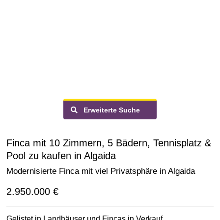
Erweiterte Suche
Finca mit 10 Zimmern, 5 Bädern, Tennisplatz &
Pool zu kaufen in Algaida
Modernisierte Finca mit viel Privatsphäre in Algaida
2.950.000 €
Gelistet in
Landhäuser und Fincas
in
Verkauf