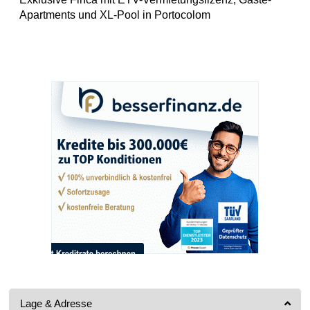
Apartments und XL-Pool in Portocolom
Lage & Adresse