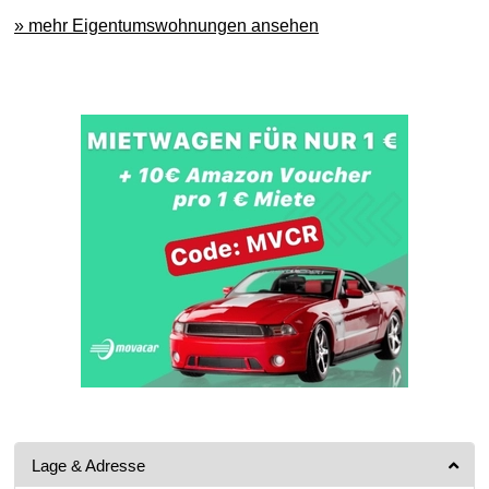
» mehr Eigentumswohnungen ansehen
Lage & Adresse