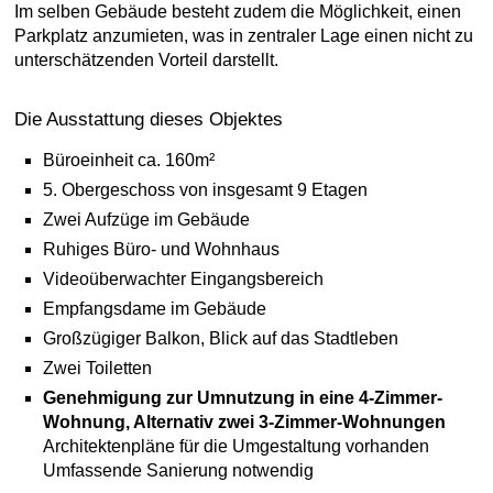
Im selben Gebäude besteht zudem die Möglichkeit, einen
Parkplatz anzumieten, was in zentraler Lage einen nicht zu
unterschätzenden Vorteil darstellt.
Die Ausstattung dieses Objektes
Büroeinheit ca. 160m²
5. Obergeschoss von insgesamt 9 Etagen
Zwei Aufzüge im Gebäude
Ruhiges Büro- und Wohnhaus
Videoüberwachter Eingangsbereich
Empfangsdame im Gebäude
Großzügiger Balkon, Blick auf das Stadtleben
Zwei Toiletten
Genehmigung zur Umnutzung in eine 4-Zimmer-
Wohnung,
Alternativ zwei 3-Zimmer-Wohnungen
Architektenpläne für die Umgestaltung vorhanden
Umfassende Sanierung notwendig