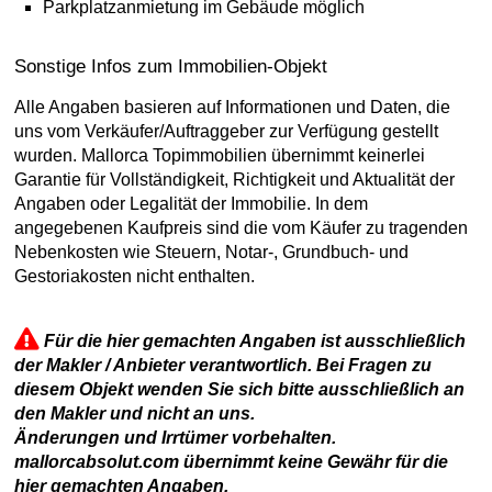
Parkplatzanmietung im Gebäude möglich
Sonstige Infos zum Immobilien-Objekt
Alle Angaben basieren auf Informationen und Daten, die
uns vom Verkäufer/Auftraggeber zur Verfügung gestellt
wurden. Mallorca Topimmobilien übernimmt keinerlei
Garantie für Vollständigkeit, Richtigkeit und Aktualität der
Angaben oder Legalität der Immobilie. In dem
angegebenen Kaufpreis sind die vom Käufer zu tragenden
Nebenkosten wie Steuern, Notar-, Grundbuch- und
Gestoriakosten nicht enthalten.
Für die hier gemachten Angaben ist ausschließlich
der Makler / Anbieter verantwortlich. Bei Fragen zu
diesem Objekt wenden Sie sich bitte ausschließlich an
den Makler und nicht an uns.
Änderungen und Irrtümer vorbehalten.
mallorcabsolut.com übernimmt keine Gewähr für die
hier gemachten Angaben.