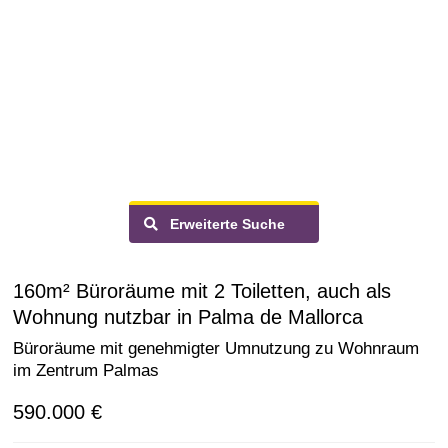
Erweiterte Suche
160m² Büroräume mit 2 Toiletten, auch als
Wohnung nutzbar in Palma de Mallorca
Büroräume mit genehmigter Umnutzung zu Wohnraum
im Zentrum Palmas
590.000 €