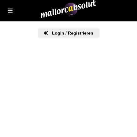
Login / Registrieren