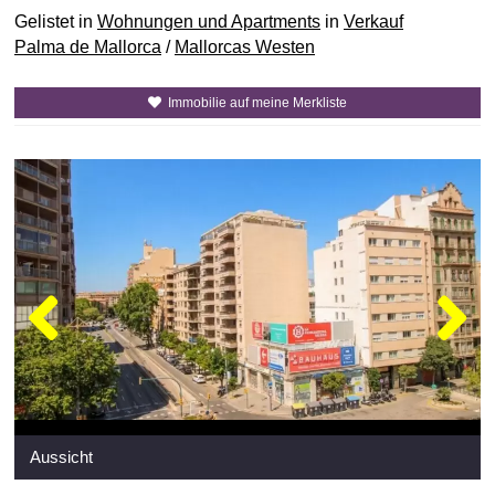
Gelistet in
Wohnungen und Apartments
in
Verkauf
Palma de Mallorca
/
Mallorcas Westen
Immobilie auf meine Merkliste
Aussicht