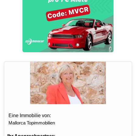
Eine Immobilie von:
Mallorca Topimmobilien