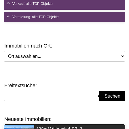
Verkauf: alle TOP-Objekte
Vermietung: alle TOP-Objekte
Immobilien nach Ort:
Ort auswählen
Freitextsuche:
Suchbegriff eingeben
Suchen
Neueste Immobilien: