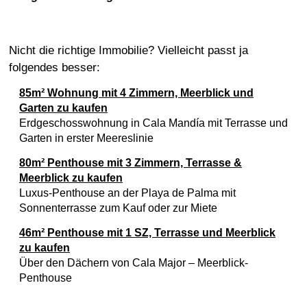
Nicht die richtige Immobilie? Vielleicht passt ja
folgendes besser:
85m² Wohnung mit 4 Zimmern, Meerblick und
Garten zu kaufen
Erdgeschosswohnung in Cala Mandía mit Terrasse und
Garten in erster Meereslinie
80m² Penthouse mit 3 Zimmern, Terrasse &
Meerblick zu kaufen
Luxus-Penthouse an der Playa de Palma mit
Sonnenterrasse zum Kauf oder zur Miete
46m² Penthouse mit 1 SZ, Terrasse und Meerblick
zu kaufen
Über den Dächern von Cala Major – Meerblick-
Penthouse