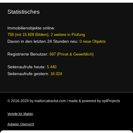
Statistisches
Immobilienobjekte online:
758 (mit 15.609 Bildern), 2 weitere in Prüfung
Davon in den letzten 24 Stunden neu:
0 neue Objekte
Registrierte Benutzer:
697 (Privat & Gewerblich)
Seitenaufrufe heute:
5.440
Seitenaufrufe gestern:
16.024
© 2016-2026 by mallorcabsolut.com / made & powered by optProjects
Vorteile für Makler
Anbieter Übersicht