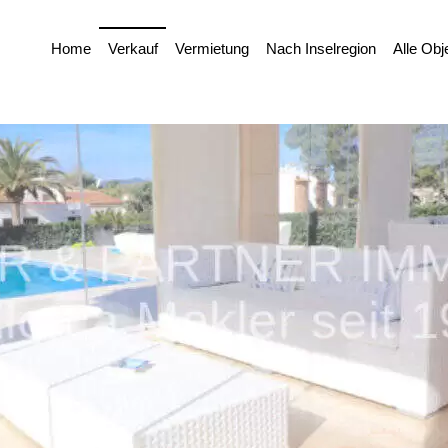
Home
Verkauf
Vermietung
Nach Inselregion
Alle Obj