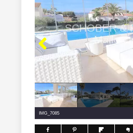
IMG_7085