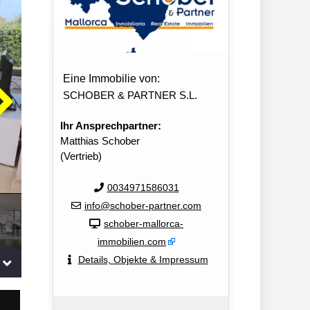
Eine Immobilie von:
SCHOBER & PARTNER S.L.
Ihr Ansprechpartner:
Matthias Schober
(Vertrieb)
0034971586031
info@schober-partner.com
schober-mallorca-
immobilien.com
Details, Objekte & Impressum