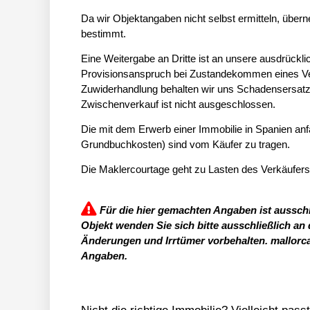
Da wir Objektangaben nicht selbst ermitteln, übern
bestimmt.
Eine Weitergabe an Dritte ist an unsere ausdrück
Provisionsanspruch bei Zustandekommen eines Vert
Zuwiderhandlung behalten wir uns Schadensersatz 
Zwischenverkauf ist nicht ausgeschlossen.
Die mit dem Erwerb einer Immobilie in Spanien a
Grundbuchkosten) sind vom Käufer zu tragen.
Die Maklercourtage geht zu Lasten des Verkäufers
Für die hier gemachten Angaben ist ausschl
Objekt wenden Sie sich bitte ausschließlich an
Änderungen und Irrtümer vorbehalten. mallorc
Angaben.