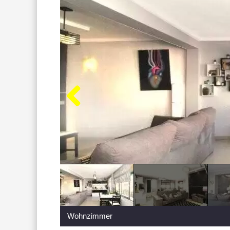
Wohnzimmer