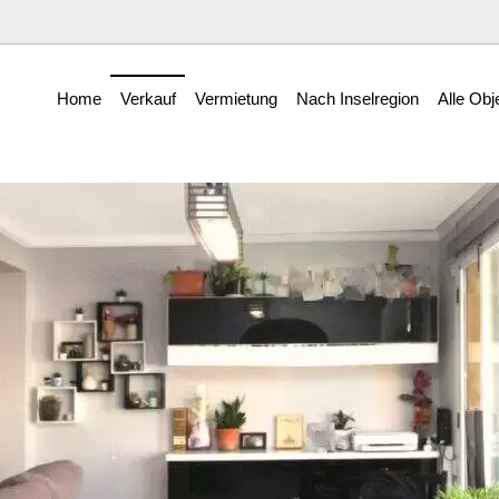
Home
Verkauf
Vermietung
Nach Inselregion
Alle Obj