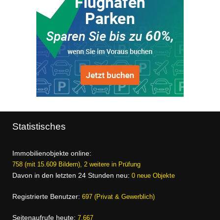
Statistisches
Immobilienobjekte online:
758 (mit 15.609 Bildern), 2 weitere in Prüfung
Davon in den letzten 24 Stunden neu:
0 neue Objekte
Registrierte Benutzer:
697 (Privat & Gewerblich)
Seitenaufrufe heute:
7.667