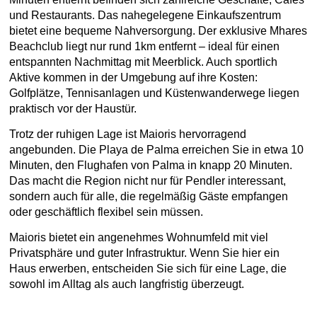
und Restaurants. Das nahegelegene Einkaufszentrum
bietet eine bequeme Nahversorgung. Der exklusive Mhares
Beachclub liegt nur rund 1km entfernt – ideal für einen
entspannten Nachmittag mit Meerblick. Auch sportlich
Aktive kommen in der Umgebung auf ihre Kosten:
Golfplätze, Tennisanlagen und Küstenwanderwege liegen
praktisch vor der Haustür.
Trotz der ruhigen Lage ist Maioris hervorragend
angebunden. Die Playa de Palma erreichen Sie in etwa 10
Minuten, den Flughafen von Palma in knapp 20 Minuten.
Das macht die Region nicht nur für Pendler interessant,
sondern auch für alle, die regelmäßig Gäste empfangen
oder geschäftlich flexibel sein müssen.
Maioris bietet ein angenehmes Wohnumfeld mit viel
Privatsphäre und guter Infrastruktur. Wenn Sie hier ein
Haus erwerben, entscheiden Sie sich für eine Lage, die
sowohl im Alltag als auch langfristig überzeugt.