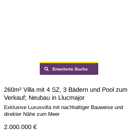
Erweiterte Suche
260m² Villa mit 4 SZ, 3 Bädern und Pool zum
Verkauf; Neubau in Llucmajor
Exklusive Luxusvilla mit nachhaltiger Bauweise und
direkter Nähe zum Meer
2.000.000 €