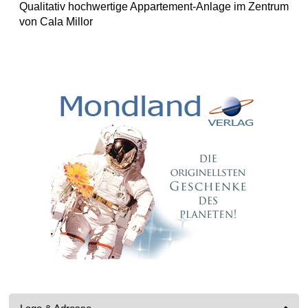
Qualitativ hochwertige Appartement-Anlage im Zentrum
von Cala Millor