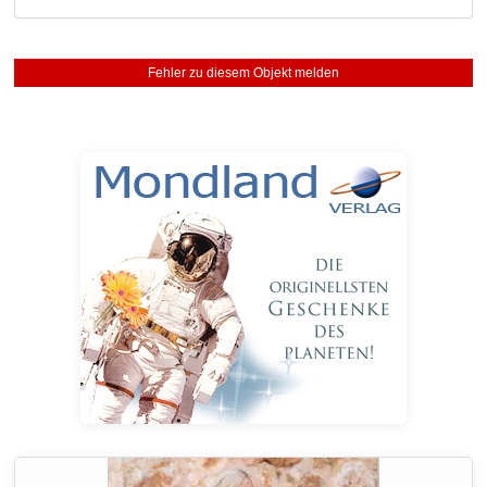
Fehler zu diesem Objekt melden