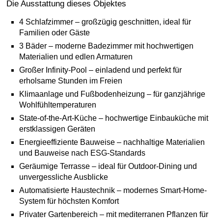
Die Ausstattung dieses Objektes
4 Schlafzimmer – großzügig geschnitten, ideal für
Familien oder Gäste
3 Bäder – moderne Badezimmer mit hochwertigen
Materialien und edlen Armaturen
Großer Infinity-Pool – einladend und perfekt für
erholsame Stunden im Freien
Klimaanlage und Fußbodenheizung – für ganzjährige
Wohlfühltemperaturen
State-of-the-Art-Küche – hochwertige Einbauküche mit
erstklassigen Geräten
Energieeffiziente Bauweise – nachhaltige Materialien
und Bauweise nach ESG-Standards
Geräumige Terrasse – ideal für Outdoor-Dining und
unvergessliche Ausblicke
Automatisierte Haustechnik – modernes Smart-Home-
System für höchsten Komfort
Privater Gartenbereich – mit mediterranen Pflanzen für