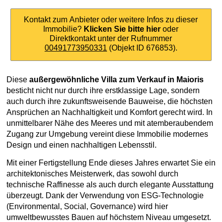
Kontakt zum Anbieter oder weitere Infos zu dieser
Immobilie?
Klicken Sie bitte hier
oder
Direktkontakt unter der Rufnummer
00491773950331
(Objekt ID 676853).
Diese
außergewöhnliche Villa zum Verkauf in Maioris
besticht nicht nur durch ihre erstklassige Lage, sondern
auch durch ihre zukunftsweisende Bauweise, die höchsten
Ansprüchen an Nachhaltigkeit und Komfort gerecht wird. In
unmittelbarer Nähe des Meeres und mit atemberaubendem
Zugang zur Umgebung vereint diese Immobilie modernes
Design und einen nachhaltigen Lebensstil.
Mit einer Fertigstellung Ende dieses Jahres erwartet Sie ein
architektonisches Meisterwerk, das sowohl durch
technische Raffinesse als auch durch elegante Ausstattung
überzeugt. Dank der Verwendung von ESG-Technologie
(Environmental, Social, Governance) wird hier
umweltbewusstes Bauen auf höchstem Niveau umgesetzt.