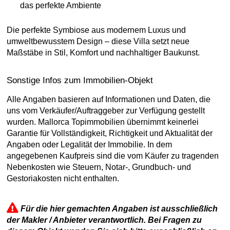
das perfekte Ambiente
Die perfekte Symbiose aus modernem Luxus und
umweltbewusstem Design – diese Villa setzt neue
Maßstäbe in Stil, Komfort und nachhaltiger Baukunst.
Sonstige Infos zum Immobilien-Objekt
Alle Angaben basieren auf Informationen und Daten, die
uns vom Verkäufer/Auftraggeber zur Verfügung gestellt
wurden. Mallorca Topimmobilien übernimmt keinerlei
Garantie für Vollständigkeit, Richtigkeit und Aktualität der
Angaben oder Legalität der Immobilie. In dem
angegebenen Kaufpreis sind die vom Käufer zu tragenden
Nebenkosten wie Steuern, Notar-, Grundbuch- und
Gestoriakosten nicht enthalten.
Für die hier gemachten Angaben ist ausschließlich
der Makler / Anbieter verantwortlich. Bei Fragen zu