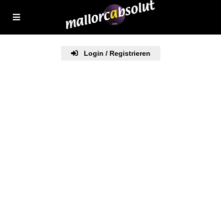
Login / Registrieren