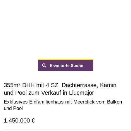
Erweiterte Suche
355m² DHH mit 4 SZ, Dachterrasse, Kamin
und Pool zum Verkauf in Llucmajor
Exklusives Einfamilienhaus mit Meerblick vom Balkon
und Pool
1.450.000 €