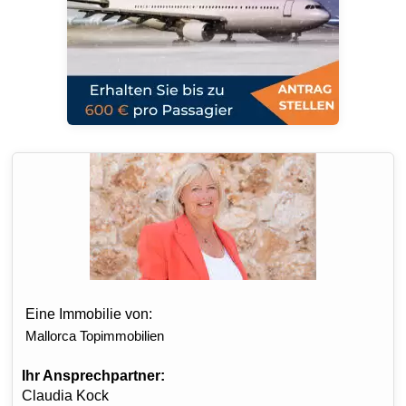
Eine Immobilie von:
Mallorca Topimmobilien
Ihr Ansprechpartner:
Claudia Kock