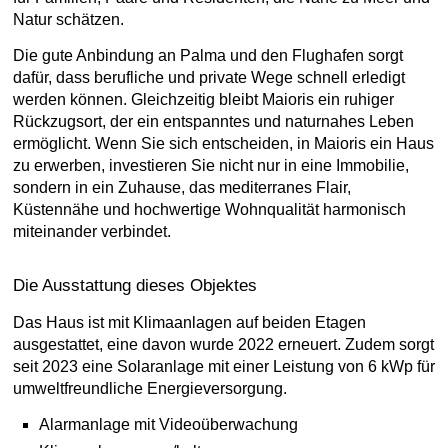
Natur schätzen.
Die gute Anbindung an Palma und den Flughafen sorgt
dafür, dass berufliche und private Wege schnell erledigt
werden können. Gleichzeitig bleibt Maioris ein ruhiger
Rückzugsort, der ein entspanntes und naturnahes Leben
ermöglicht. Wenn Sie sich entscheiden, in Maioris ein Haus
zu erwerben, investieren Sie nicht nur in eine Immobilie,
sondern in ein Zuhause, das mediterranes Flair,
Küstennähe und hochwertige Wohnqualität harmonisch
miteinander verbindet.
Die Ausstattung dieses Objektes
Das Haus ist mit Klimaanlagen auf beiden Etagen
ausgestattet, eine davon wurde 2022 erneuert. Zudem sorgt
seit 2023 eine Solaranlage mit einer Leistung von 6 kWp für
umweltfreundliche Energieversorgung.
Alarmanlage mit Videoüberwachung