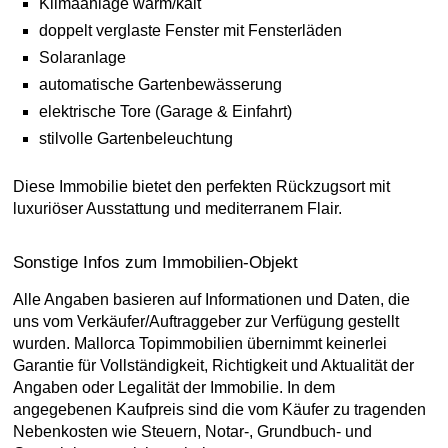
Klimaanlage warm/kalt
doppelt verglaste Fenster mit Fensterläden
Solaranlage
automatische Gartenbewässerung
elektrische Tore (Garage & Einfahrt)
stilvolle Gartenbeleuchtung
Diese Immobilie bietet den perfekten Rückzugsort mit
luxuriöser Ausstattung und mediterranem Flair.
Sonstige Infos zum Immobilien-Objekt
Alle Angaben basieren auf Informationen und Daten, die
uns vom Verkäufer/Auftraggeber zur Verfügung gestellt
wurden. Mallorca Topimmobilien übernimmt keinerlei
Garantie für Vollständigkeit, Richtigkeit und Aktualität der
Angaben oder Legalität der Immobilie. In dem
angegebenen Kaufpreis sind die vom Käufer zu tragenden
Nebenkosten wie Steuern, Notar-, Grundbuch- und