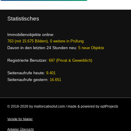
Statistisches
Immobilienobjekte online:
763 (mit 15.675 Bildern), 0 weitere in Prüfung
Davon in den letzten 24 Stunden neu:
5 neue Objekte
Registrierte Benutzer:
697 (Privat & Gewerblich)
Seitenaufrufe heute:
9.401
Seitenaufrufe gestern:
16.651
© 2016-2026 by mallorcabsolut.com / made & powered by optProjects
Vorteile für Makler
Anbieter Übersicht