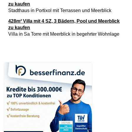
zu kaufen
Stadthaus in Portixol mit Terrassen und Meerblick
428m² Villa mit 4 SZ, 3 Bädern, Pool und Meerblick
zu kaufen
Villa in Sa Torre mit Meerblick in begehrter Wohnlage