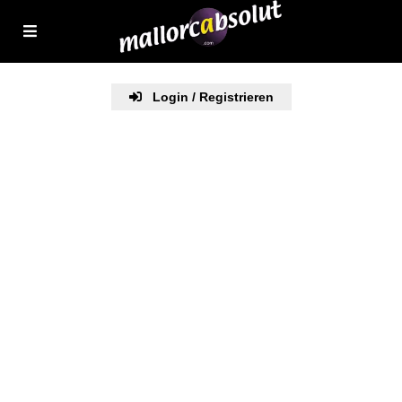
Login / Registrieren