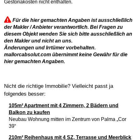
Gestoriakosten nicht enthalten.
Für die hier gemachten Angaben ist ausschließlich
der Makler / Anbieter verantwortlich. Bei Fragen zu
diesem Objekt wenden Sie sich bitte ausschließlich an
den Makler und nicht an uns.
Änderungen und Irrtümer vorbehalten.
mallorcabsolut.com übernimmt keine Gewähr für die
hier gemachten Angaben.
Nicht die richtige Immobilie? Vielleicht passt ja
folgendes besser:
105m² Apartment mit 4 Zimmern, 2 Bädern und
Balkon zu kaufen
Neubau Wohnung mitten im Zentrum von Palma „Cor
39“
210m² Reihenhaus mit 4 SZ, Terrasse und Meerblick