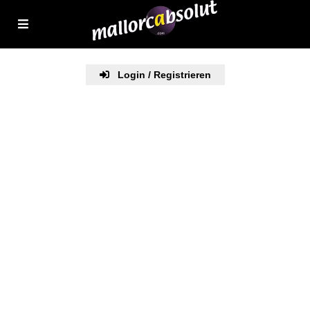
Login / Registrieren