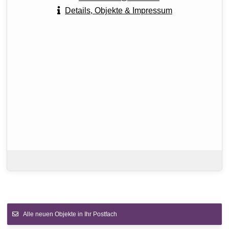
Details, Objekte & Impressum
Alle neuen Objekte in Ihr Postfach