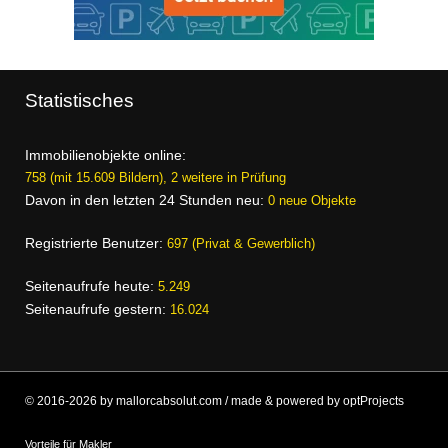
Statistisches
Immobilienobjekte online:
758 (mit 15.609 Bildern), 2 weitere in Prüfung
Davon in den letzten 24 Stunden neu:
0 neue Objekte
Registrierte Benutzer:
697 (Privat & Gewerblich)
Seitenaufrufe heute:
5.249
Seitenaufrufe gestern:
16.024
© 2016-2026 by mallorcabsolut.com / made & powered by optProjects
Vorteile für Makler