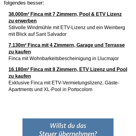
folgendes besser:
38.000m² Finca mit 7 Zimmern, Pool & ETV Lizenz
zu erwerben
Stilvolle Windmühle mit ETV-Lizenz und ein Weinberg
mit Blick auf Sant Salvador
7.130m² Finca mit 4 Zimmern, Garage und Terrasse
zu kaufen
Finca mit Wohnbarkeitsbescheinigung in Llucmajor
16.180m² Finca mit 8 Zimmern, ETV Lizenz und Pool
zu kaufen
Exklusive Finca mit ETV-Vermietungslizenz, Gäste-
Apartments und XL-Pool in Portocolom