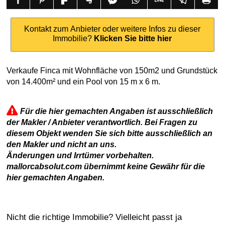
Kontakt zum Anbieter oder weitere Infos zu dieser
Immobilie?
Klicken Sie bitte hier
Verkaufe Finca mit Wohnfläche von 150m2 und Grundstück
von 14.400m² und ein Pool von 15 m x 6 m.
Für die hier gemachten Angaben ist ausschließlich
der Makler / Anbieter verantwortlich. Bei Fragen zu
diesem Objekt wenden Sie sich bitte ausschließlich an
den Makler und nicht an uns.
Änderungen und Irrtümer vorbehalten.
mallorcabsolut.com übernimmt keine Gewähr für die
hier gemachten Angaben.
Nicht die richtige Immobilie? Vielleicht passt ja