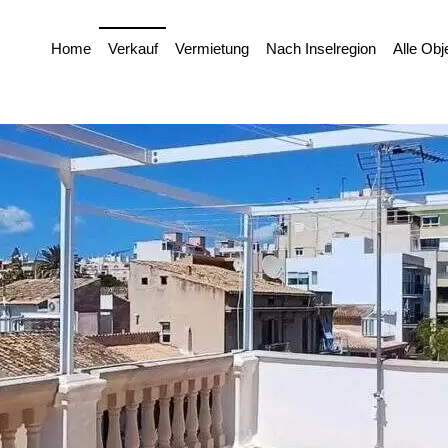
Home
Verkauf
Vermietung
Nach Inselregion
Alle Obj