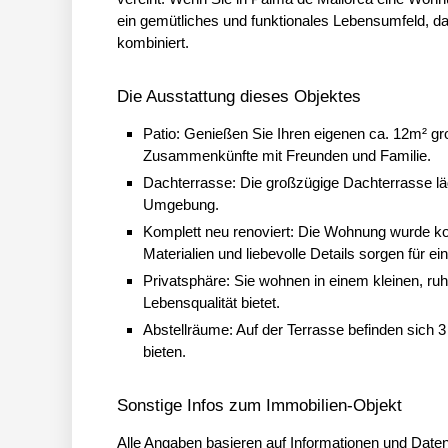
ein gemütliches und funktionales Lebensumfeld, d
kombiniert.
Die Ausstattung dieses Objektes
Patio: Genießen Sie Ihren eigenen ca. 12m² gro
Zusammenkünfte mit Freunden und Familie.
Dachterrasse: Die großzügige Dachterrasse lä
Umgebung.
Komplett neu renoviert: Die Wohnung wurde kom
Materialien und liebevolle Details sorgen für
Privatsphäre: Sie wohnen in einem kleinen, r
Lebensqualität bietet.
Abstellräume: Auf der Terrasse befinden sich 3
bieten.
Sonstige Infos zum Immobilien-Objekt
Alle Angaben basieren auf Informationen und Daten