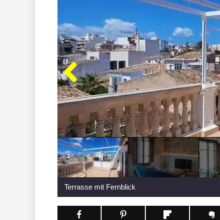
Terrasse mit Fernblick