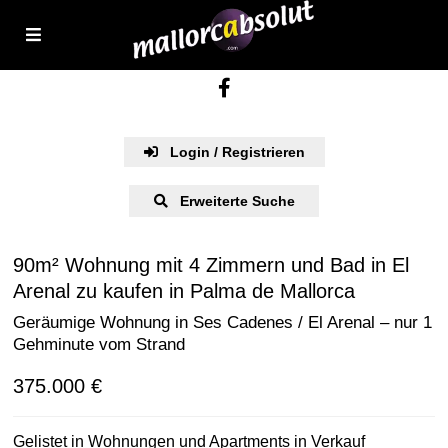
Login / Registrieren
Erweiterte Suche
90m² Wohnung mit 4 Zimmern und Bad in El
Arenal zu kaufen in Palma de Mallorca
Geräumige Wohnung in Ses Cadenes / El Arenal – nur 1
Gehminute vom Strand
375.000 €
Gelistet in
Wohnungen und Apartments
in
Verkauf