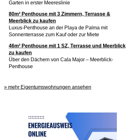
Garten in erster Meereslinie
80m² Penthouse mit 3 Zimmern, Terrasse &
Meerblick zu kaufen
Luxus-Penthouse an der Playa de Palma mit
Sonnenterrasse zum Kauf oder zur Miete
46m² Penthouse mit 1 SZ, Terrasse und Meerblick
zu kaufen
Über den Dächern von Cala Major – Meerblick-
Penthouse
» mehr Eigentumswohnungen ansehen