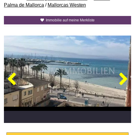
Palma de Mallorca
/
Mallorcas Westen
Immobilie auf meine Merkliste