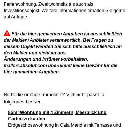
Ferienwohnung, Zweitwohnsitz als auch als
Investitionsobjekt. Weitere Informationen erhalten Sie gerne
auf Anfrage.
Für die hier gemachten Angaben ist ausschließlich
der Makler / Anbieter verantwortlich. Bei Fragen zu
diesem Objekt wenden Sie sich bitte ausschließlich an
den Makler und nicht an uns.
Änderungen und Irrtümer vorbehalten.
mallorcabsolut.com übernimmt keine Gewähr für die
hier gemachten Angaben.
Nicht die richtige Immobilie? Vielleicht passt ja
folgendes besser:
85m² Wohnung mit 4 Zimmern, Meerblick und
Garten zu kaufen
Erdgeschosswohnung in Cala Mandía mit Terrasse und