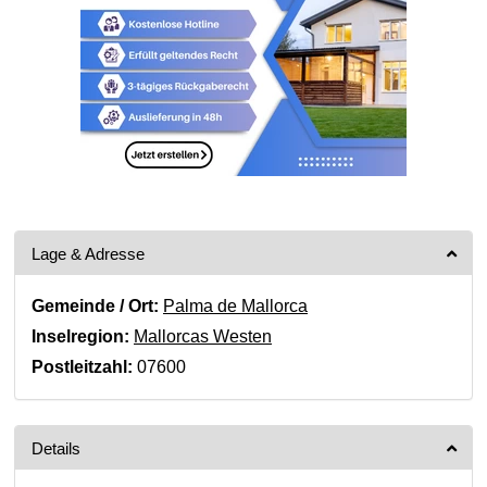
Lage & Adresse
Gemeinde / Ort:
Palma de Mallorca
Inselregion:
Mallorcas Westen
Postleitzahl:
07600
Details