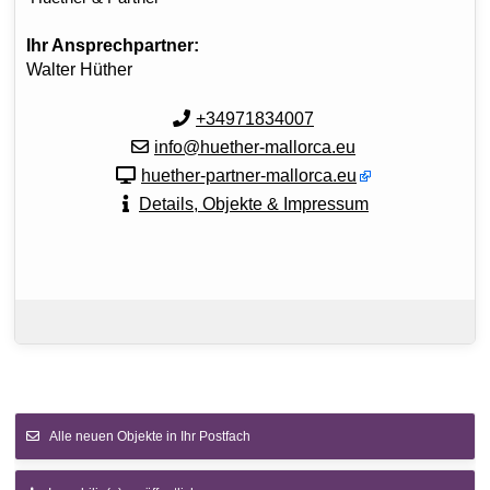
Ihr Ansprechpartner:
Walter Hüther
+34971834007
info@huether-mallorca.eu
huether-partner-mallorca.eu
Details, Objekte & Impressum
Alle neuen Objekte in Ihr Postfach