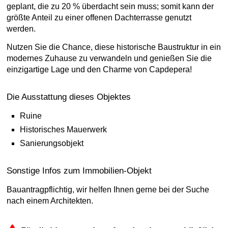
geplant, die zu 20 % überdacht sein muss; somit kann der
größte Anteil zu einer offenen Dachterrasse genutzt
werden.
Nutzen Sie die Chance, diese historische Baustruktur in ein
modernes Zuhause zu verwandeln und genießen Sie die
einzigartige Lage und den Charme von Capdepera!
Die Ausstattung dieses Objektes
Ruine
Historisches Mauerwerk
Sanierungsobjekt
Sonstige Infos zum Immobilien-Objekt
Bauantragpflichtig, wir helfen Ihnen gerne bei der Suche
nach einem Architekten.