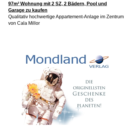
97m² Wohnung mit 2 SZ, 2 Bädern, Pool und
Garage zu kaufen
Qualitativ hochwertige Appartement-Anlage im Zentrum
von Cala Millor