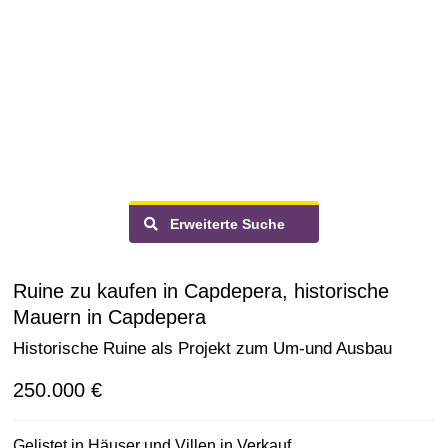
Erweiterte Suche
Ruine zu kaufen in Capdepera, historische
Mauern in Capdepera
Historische Ruine als Projekt zum Um-und Ausbau
250.000 €
Gelistet in
Häuser und Villen
in
Verkauf