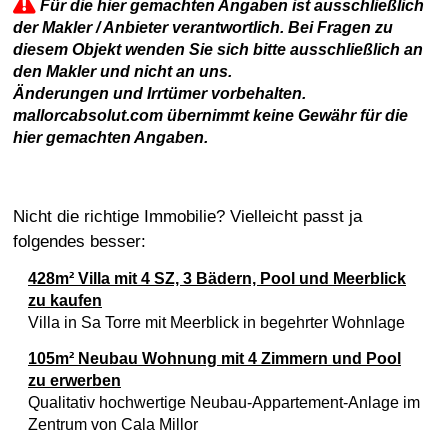
Für die hier gemachten Angaben ist ausschließlich
der Makler / Anbieter verantwortlich. Bei Fragen zu
diesem Objekt wenden Sie sich bitte ausschließlich an
den Makler und nicht an uns.
Änderungen und Irrtümer vorbehalten.
mallorcabsolut.com übernimmt keine Gewähr für die
hier gemachten Angaben.
Nicht die richtige Immobilie? Vielleicht passt ja
folgendes besser:
428m² Villa mit 4 SZ, 3 Bädern, Pool und Meerblick
zu kaufen
Villa in Sa Torre mit Meerblick in begehrter Wohnlage
105m² Neubau Wohnung mit 4 Zimmern und Pool
zu erwerben
Qualitativ hochwertige Neubau-Appartement-Anlage im
Zentrum von Cala Millor