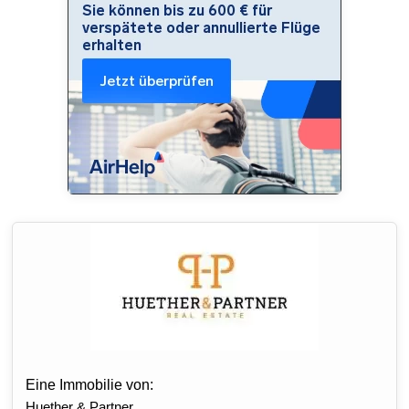
Eine Immobilie von:
Huether & Partner