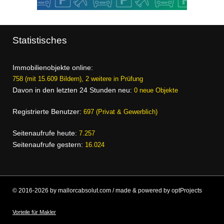
Statistisches
Immobilienobjekte online:
758 (mit 15.609 Bildern), 2 weitere in Prüfung
Davon in den letzten 24 Stunden neu:
0 neue Objekte
Registrierte Benutzer:
697 (Privat & Gewerblich)
Seitenaufrufe heute:
7.257
Seitenaufrufe gestern:
16.024
© 2016-2026 by mallorcabsolut.com / made & powered by optProjects
Vorteile für Makler