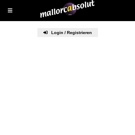
Login / Registrieren