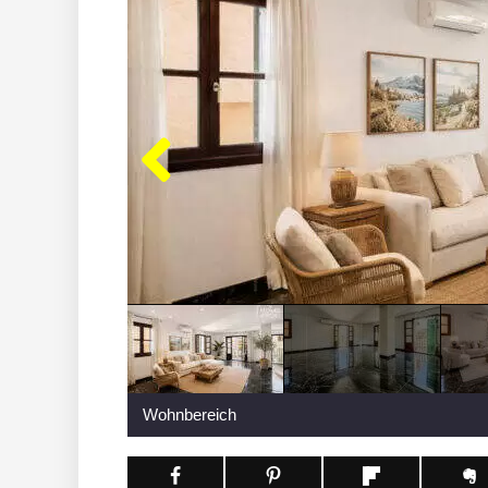
Wohnbereich