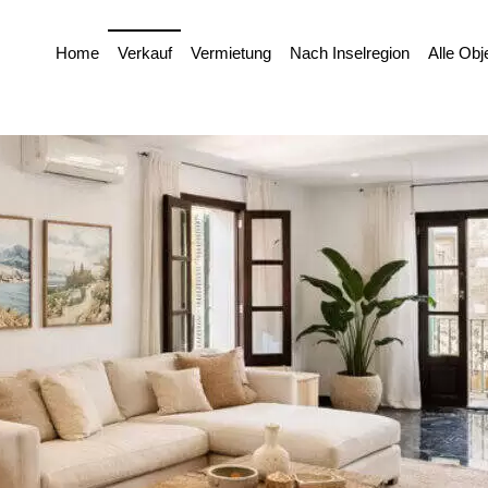
Home
Verkauf
Vermietung
Nach Inselregion
Alle Obj