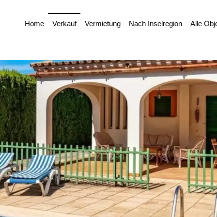
Home
Verkauf
Vermietung
Nach Inselregion
Alle Obj