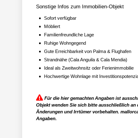
Sonstige Infos zum Immobilien-Objekt
Sofort verfügbar
Möbliert
Familienfreundliche Lage
Ruhige Wohngegend
Gute Erreichbarkeit von Palma & Flughafen
Strandnähe (Cala Anguila & Cala Mendia)
Ideal als Zweitwohnsitz oder Ferienimmobilie
Hochwertige Wohnlage mit Investitionspotenzia
Für die hier gemachten Angaben ist ausschl
Objekt wenden Sie sich bitte ausschließlich an
Änderungen und Irrtümer vorbehalten. mallorc
Angaben.