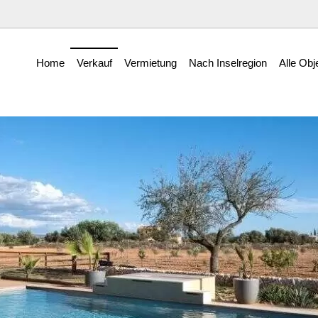
Home
Verkauf
Vermietung
Nach Inselregion
Alle Obj