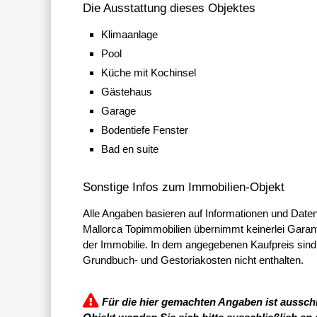
Die Ausstattung dieses Objektes
Klimaanlage
Pool
Küche mit Kochinsel
Gästehaus
Garage
Bodentiefe Fenster
Bad en suite
Sonstige Infos zum Immobilien-Objekt
Alle Angaben basieren auf Informationen und Daten
Mallorca Topimmobilien übernimmt keinerlei Garantie
der Immobilie. In dem angegebenen Kaufpreis sind
Grundbuch- und Gestoriakosten nicht enthalten.
Für die hier gemachten Angaben ist ausschl