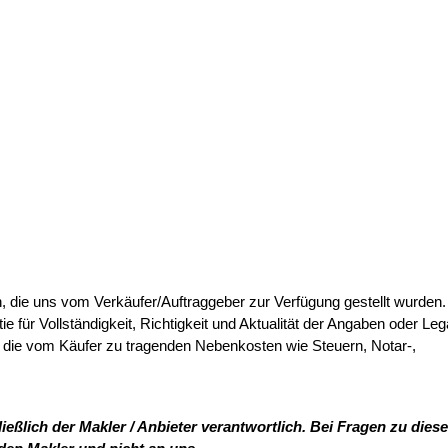
, die uns vom Verkäufer/Auftraggeber zur Verfügung gestellt wurden.
 für Vollständigkeit, Richtigkeit und Aktualität der Angaben oder Lega
 die vom Käufer zu tragenden Nebenkosten wie Steuern, Notar-,
ießlich der Makler / Anbieter verantwortlich. Bei Fragen zu dies