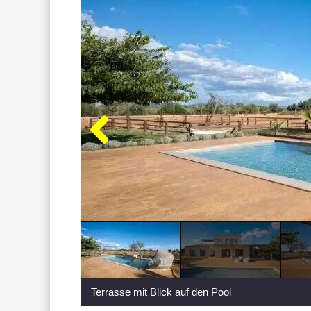
Terrasse mit Blick auf den Pool