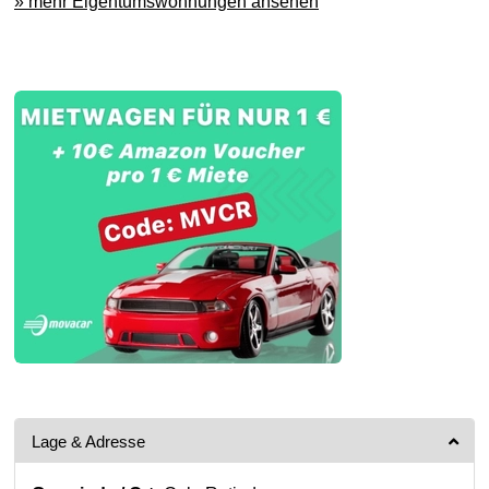
» mehr Eigentumswohnungen ansehen
Lage & Adresse