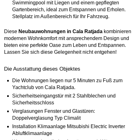
Swimmingpool mit Liegen und einem gepflegten
Gartenbereich, ideal zum Entspannen und Erholen.
Stellplatz im Außenbereich für Ihr Fahrzeug.
Diese
Neubauwohnungen in Cala Ratjada
kombinieren
modernen Wohnkomfort mit ansprechendem Design und
bieten eine perfekte Oase zum Leben und Entspannen.
Lassen Sie sich diese Gelegenheit nicht entgehen!
Die Ausstattung dieses Objektes
Die Wohnungen liegen nur 5 Minuten zu Fuß zum
Yachtclub von Cala Ratjada.
Sicherheitseingangstür mit 2 Stahlblechen und
Sicherheitsschloss
Verglasungen Fenster und Glastüren:
Doppelverglasung Typ Climalit
Installation Klimaanlage Mitsubishi Electric Inverter
Abluftklimaanlage