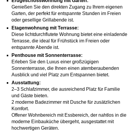
Erdgeschosswohnung mit Garten:
Genießen Sie den direkten Zugang zu Ihrem eigenen
Garten, der perfekt für entspannte Stunden im Freien
oder gesellige Grillabende ist.
Etagenwohnung mit Terrasse:
Diese lichtdurchflutete Wohnung bietet eine einladende
Terrasse, die ideal für Frühstück im Freien oder
entspannte Abende ist.
Penthouse mit Sonnenterrasse:
Erleben Sie den Luxus einer großzügigen
Sonnenterrasse, die Ihnen einen atemberaubenden
Ausblick und viel Platz zum Entspannen bietet.
Ausstattung:
2–3 Schlafzimmer, die ausreichend Platz für Familie
und Gäste bieten.
2 moderne Badezimmer mit Dusche für zusätzlichen
Komfort.
Offener Wohnbereich mit Essbereich, der nahtlos in die
moderne Einbauküche übergeht, ausgestattet mit
hochwertigen Geräten.