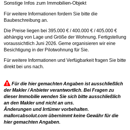
Sonstige Infos zum Immobilien-Objekt
Für weitere Informationen fordern Sie bitte die
Baubeschreibung an.
Die Preise liegen bei 395.000 € / 400.000 € / 405.000 €
abhängig von Lage und Größe der Wohnung. Fertigstellung
voraussichtlich Juni 2026. Gerne organisieren wir eine
Besichtigung in der Pilotwohnung für Sie.
Für weitere Informationen und Verfügbarkeit fragen Sie bitte
direkt bei uns nach.
Für die hier gemachten Angaben ist ausschließlich
der Makler / Anbieter verantwortlich. Bei Fragen zu
dieser Immobilie wenden Sie sich bitte ausschließlich
an den Makler und nicht an uns.
Änderungen und Irrtümer vorbehalten.
mallorcabsolut.com übernimmt keine Gewähr für die
hier gemachten Angaben.