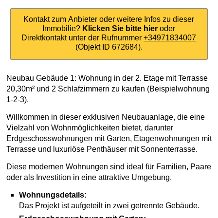
Kontakt zum Anbieter oder weitere Infos zu dieser
Immobilie?
Klicken Sie bitte hier
oder
Direktkontakt unter der Rufnummer
+34971834007
(Objekt ID 672684).
Neubau Gebäude 1: Wohnung in der 2. Etage mit Terrasse
20,30m² und 2 Schlafzimmern zu kaufen (Beispielwohnung
1-2-3).
Willkommen in dieser exklusiven Neubauanlage, die eine
Vielzahl von Wohnmöglichkeiten bietet, darunter
Erdgeschosswohnungen mit Garten, Etagenwohnungen mit
Terrasse und luxuriöse Penthäuser mit Sonnenterrasse.
Diese modernen Wohnungen sind ideal für Familien, Paare
oder als Investition in eine attraktive Umgebung.
Wohnungsdetails:
Das Projekt ist aufgeteilt in zwei getrennte Gebäude.