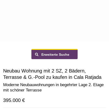
Erweiterte Suche
Neubau Wohnung mit 2 SZ, 2 Bädern,
Terrasse & G.-Pool zu kaufen in Cala Ratjada
Moderne Neubauwohnungen in begehrter Lage 2. Etage
mit schöner Terrasse
395.000 €