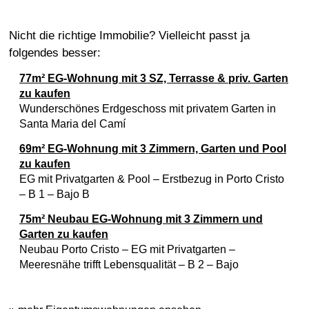
Nicht die richtige Immobilie? Vielleicht passt ja
folgendes besser:
77m² EG-Wohnung mit 3 SZ, Terrasse & priv. Garten
zu kaufen
Wunderschönes Erdgeschoss mit privatem Garten in
Santa Maria del Camí
69m² EG-Wohnung mit 3 Zimmern, Garten und Pool
zu kaufen
EG mit Privatgarten & Pool – Erstbezug in Porto Cristo
– B 1 – Bajo B
75m² Neubau EG-Wohnung mit 3 Zimmern und
Garten zu kaufen
Neubau Porto Cristo – EG mit Privatgarten –
Meeresnähe trifft Lebensqualität – B 2 – Bajo