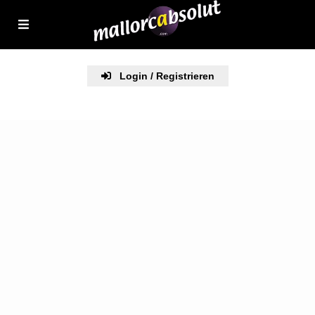
Login / Registrieren