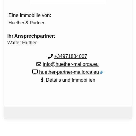
Eine Immobilie von:
Huether & Partner
Ihr Ansprechpartner:
Walter Hüther
+34971834007
info@huether-mallorca.eu
huether-partner-mallorca.eu
Details und Immobilien