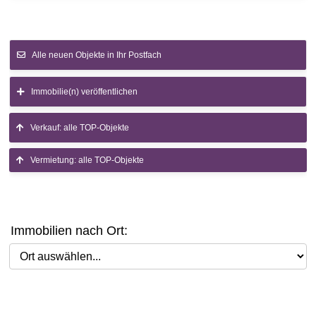
Alle neuen Objekte in Ihr Postfach
Immobilie(n) veröffentlichen
Verkauf: alle TOP-Objekte
Vermietung: alle TOP-Objekte
Immobilien nach Ort:
Ort auswählen