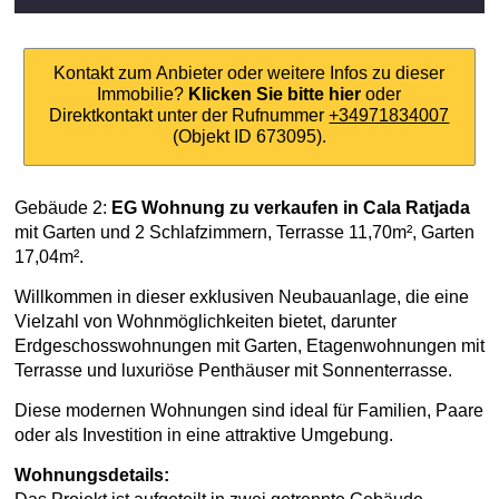
Kontakt zum Anbieter oder weitere Infos zu dieser
Immobilie?
Klicken Sie bitte hier
oder
Direktkontakt unter der Rufnummer
+34971834007
(Objekt ID 673095).
Gebäude 2:
EG Wohnung zu verkaufen in Cala Ratjada
mit Garten und 2 Schlafzimmern, Terrasse 11,70m², Garten
17,04m².
Willkommen in dieser exklusiven Neubauanlage, die eine
Vielzahl von Wohnmöglichkeiten bietet, darunter
Erdgeschosswohnungen mit Garten, Etagenwohnungen mit
Terrasse und luxuriöse Penthäuser mit Sonnenterrasse.
Diese modernen Wohnungen sind ideal für Familien, Paare
oder als Investition in eine attraktive Umgebung.
Wohnungsdetails: