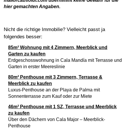
mallorcabsolut.com übernimmt keine Gewähr für die
hier gemachten Angaben.
Nicht die richtige Immobilie? Vielleicht passt ja
folgendes besser:
85m² Wohnung mit 4 Zimmern, Meerblick und
Garten zu kaufen
Erdgeschosswohnung in Cala Mandía mit Terrasse und
Garten in erster Meereslinie
80m² Penthouse mit 3 Zimmern, Terrasse &
Meerblick zu kaufen
Luxus-Penthouse an der Playa de Palma mit
Sonnenterrasse zum Kauf oder zur Miete
46m² Penthouse mit 1 SZ, Terrasse und Meerblick
zu kaufen
Über den Dächern von Cala Major – Meerblick-
Penthouse