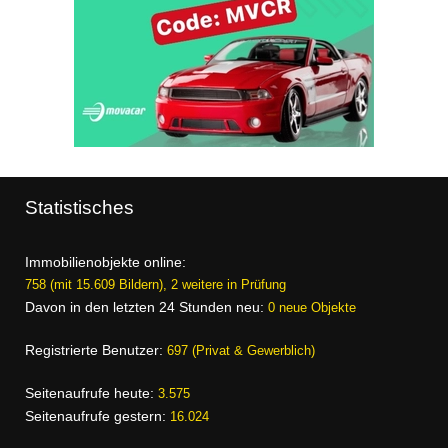
Statistisches
Immobilienobjekte online:
758 (mit 15.609 Bildern), 2 weitere in Prüfung
Davon in den letzten 24 Stunden neu:
0 neue Objekte
Registrierte Benutzer:
697 (Privat & Gewerblich)
Seitenaufrufe heute:
3.575
Seitenaufrufe gestern:
16.024