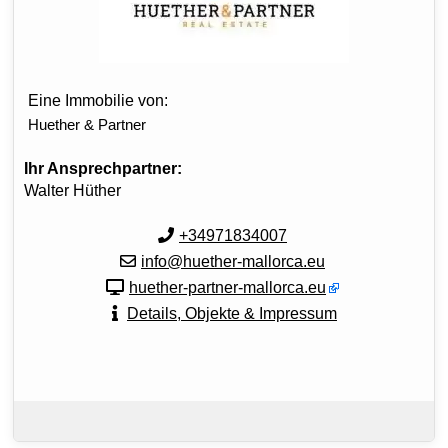
Eine Immobilie von:
Huether & Partner
Ihr Ansprechpartner:
Walter Hüther
+34971834007
info@huether-mallorca.eu
huether-partner-mallorca.eu
Details, Objekte & Impressum