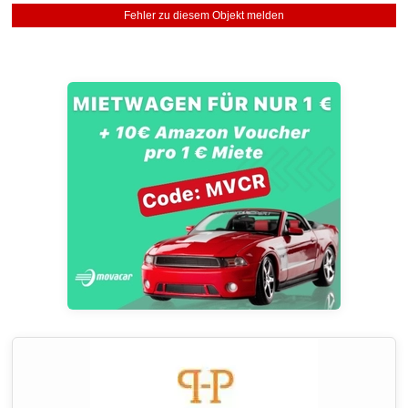
Fehler zu diesem Objekt melden