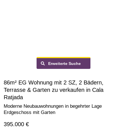
Erweiterte Suche
86m² EG Wohnung mit 2 SZ, 2 Bädern,
Terrasse & Garten zu verkaufen in Cala
Ratjada
Moderne Neubauwohnungen in begehrter Lage
Erdgeschoss mit Garten
395.000 €