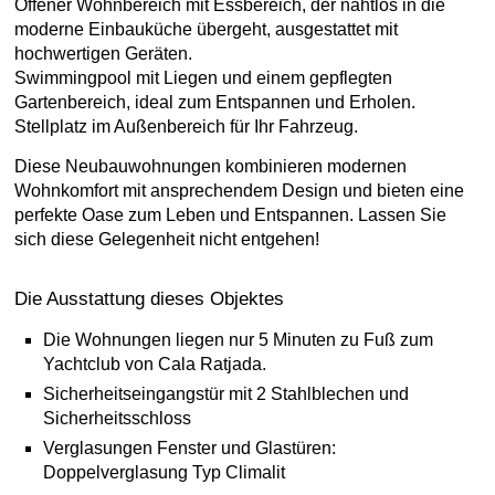
Offener Wohnbereich mit Essbereich, der nahtlos in die
moderne Einbauküche übergeht, ausgestattet mit
hochwertigen Geräten.
Swimmingpool mit Liegen und einem gepflegten
Gartenbereich, ideal zum Entspannen und Erholen.
Stellplatz im Außenbereich für Ihr Fahrzeug.
Diese Neubauwohnungen kombinieren modernen
Wohnkomfort mit ansprechendem Design und bieten eine
perfekte Oase zum Leben und Entspannen. Lassen Sie
sich diese Gelegenheit nicht entgehen!
Die Ausstattung dieses Objektes
Die Wohnungen liegen nur 5 Minuten zu Fuß zum
Yachtclub von Cala Ratjada.
Sicherheitseingangstür mit 2 Stahlblechen und
Sicherheitsschloss
Verglasungen Fenster und Glastüren:
Doppelverglasung Typ Climalit