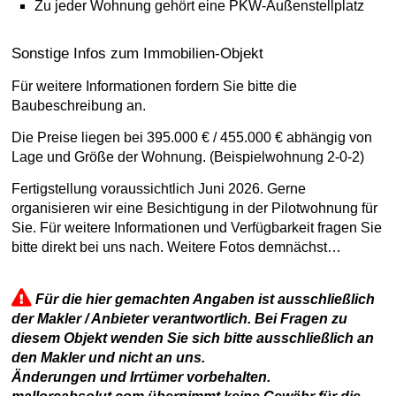
Zu jeder Wohnung gehört eine PKW-Außenstellplatz
Sonstige Infos zum Immobilien-Objekt
Für weitere Informationen fordern Sie bitte die
Baubeschreibung an.
Die Preise liegen bei 395.000 € / 455.000 € abhängig von
Lage und Größe der Wohnung. (Beispielwohnung 2-0-2)
Fertigstellung voraussichtlich Juni 2026. Gerne
organisieren wir eine Besichtigung in der Pilotwohnung für
Sie. Für weitere Informationen und Verfügbarkeit fragen Sie
bitte direkt bei uns nach. Weitere Fotos demnächst…
Für die hier gemachten Angaben ist ausschließlich
der Makler / Anbieter verantwortlich. Bei Fragen zu
diesem Objekt wenden Sie sich bitte ausschließlich an
den Makler und nicht an uns.
Änderungen und Irrtümer vorbehalten.