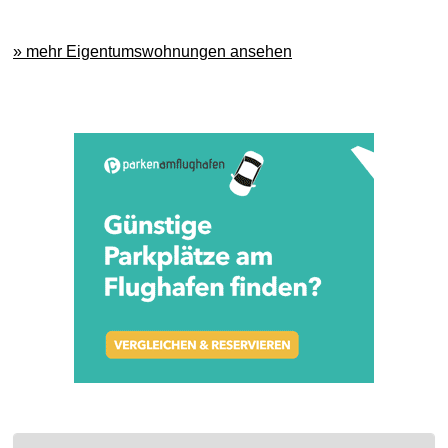
» mehr Eigentumswohnungen ansehen