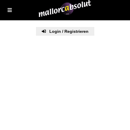
Login / Registrieren