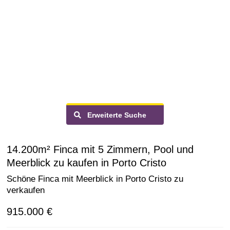
Erweiterte Suche
14.200m² Finca mit 5 Zimmern, Pool und
Meerblick zu kaufen in Porto Cristo
Schöne Finca mit Meerblick in Porto Cristo zu
verkaufen
915.000 €