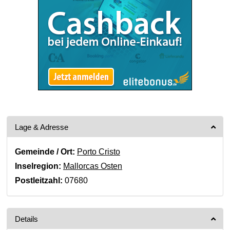
Lage & Adresse
Gemeinde / Ort:
Porto Cristo
Inselregion:
Mallorcas Osten
Postleitzahl:
07680
Details