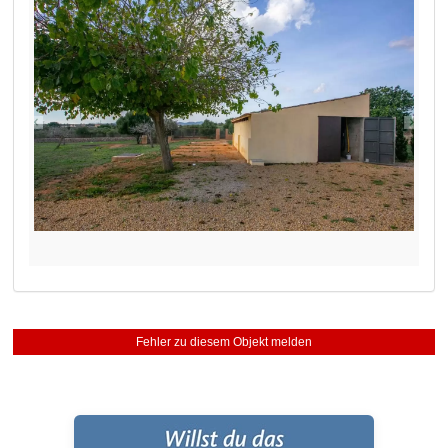
Fehler zu diesem Objekt melden