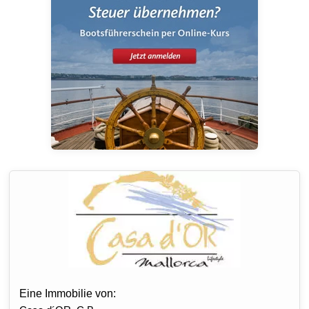
Eine Immobilie von: