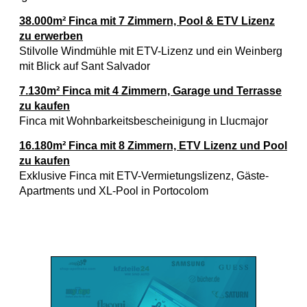
38.000m² Finca mit 7 Zimmern, Pool & ETV Lizenz
zu erwerben
Stilvolle Windmühle mit ETV-Lizenz und ein Weinberg
mit Blick auf Sant Salvador
7.130m² Finca mit 4 Zimmern, Garage und Terrasse
zu kaufen
Finca mit Wohnbarkeitsbescheinigung in Llucmajor
16.180m² Finca mit 8 Zimmern, ETV Lizenz und Pool
zu kaufen
Exklusive Finca mit ETV-Vermietungslizenz, Gäste-
Apartments und XL-Pool in Portocolom