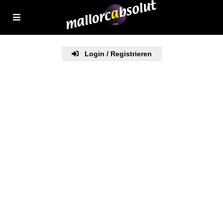
Login / Registrieren