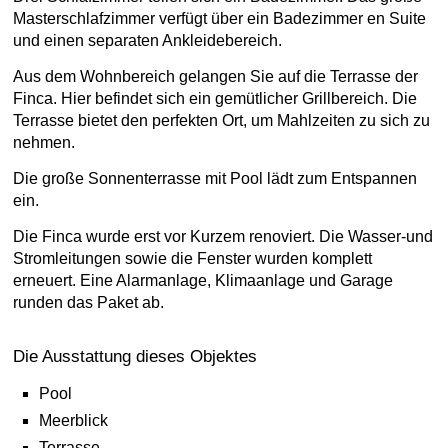
Masterschlafzimmer verfügt über ein Badezimmer en Suite
und einen separaten Ankleidebereich.
Aus dem Wohnbereich gelangen Sie auf die Terrasse der
Finca. Hier befindet sich ein gemütlicher Grillbereich. Die
Terrasse bietet den perfekten Ort, um Mahlzeiten zu sich zu
nehmen.
Die große Sonnenterrasse mit Pool lädt zum Entspannen
ein.
Die Finca wurde erst vor Kurzem renoviert. Die Wasser-und
Stromleitungen sowie die Fenster wurden komplett
erneuert. Eine Alarmanlage, Klimaanlage und Garage
runden das Paket ab.
Die Ausstattung dieses Objektes
Pool
Meerblick
Terrasse