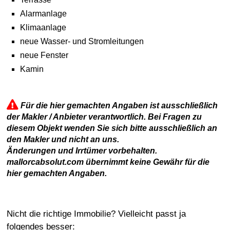
Alarmanlage
Klimaanlage
neue Wasser- und Stromleitungen
neue Fenster
Kamin
Für die hier gemachten Angaben ist ausschließlich
der Makler / Anbieter verantwortlich. Bei Fragen zu
diesem Objekt wenden Sie sich bitte ausschließlich an
den Makler und nicht an uns.
Änderungen und Irrtümer vorbehalten.
mallorcabsolut.com übernimmt keine Gewähr für die
hier gemachten Angaben.
Nicht die richtige Immobilie? Vielleicht passt ja
folgendes besser: