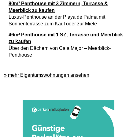
80m² Penthouse mit 3 Zimmern, Terrasse &
Meerblick zu kaufen
Luxus-Penthouse an der Playa de Palma mit
Sonnenterrasse zum Kauf oder zur Miete
46m² Penthouse mit 1 SZ, Terrasse und Meerblick
zu kaufen
Über den Dächern von Cala Major – Meerblick-
Penthouse
» mehr Eigentumswohnungen ansehen