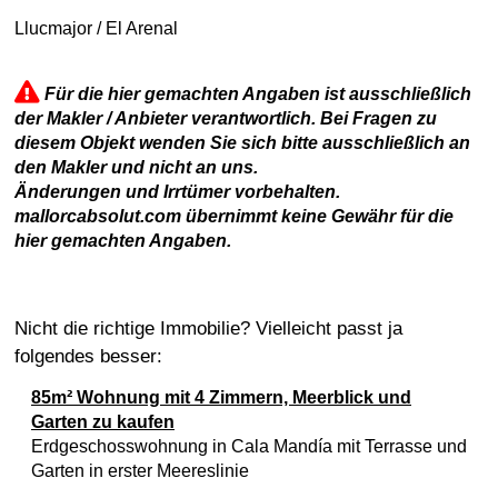
Llucmajor / El Arenal
Für die hier gemachten Angaben ist ausschließlich
der Makler / Anbieter verantwortlich. Bei Fragen zu
diesem Objekt wenden Sie sich bitte ausschließlich an
den Makler und nicht an uns.
Änderungen und Irrtümer vorbehalten.
mallorcabsolut.com übernimmt keine Gewähr für die
hier gemachten Angaben.
Nicht die richtige Immobilie? Vielleicht passt ja
folgendes besser:
85m² Wohnung mit 4 Zimmern, Meerblick und
Garten zu kaufen
Erdgeschosswohnung in Cala Mandía mit Terrasse und
Garten in erster Meereslinie