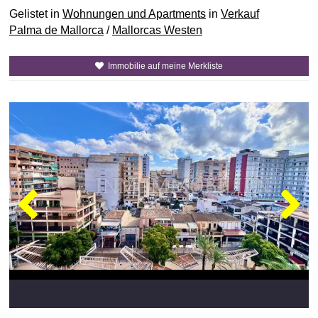
Gelistet in
Wohnungen und Apartments
in
Verkauf
Palma de Mallorca
/
Mallorcas Westen
Immobilie auf meine Merkliste