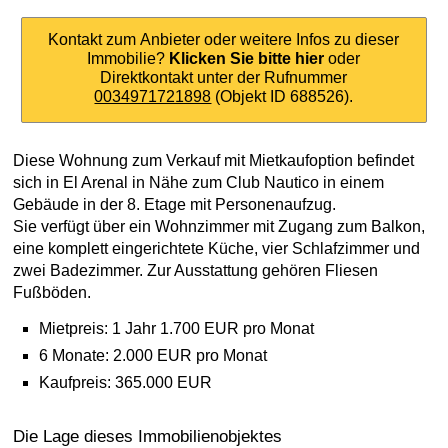
Kontakt zum Anbieter oder weitere Infos zu dieser
Immobilie?
Klicken Sie bitte hier
oder
Direktkontakt unter der Rufnummer
0034971721898
(Objekt ID 688526).
Diese Wohnung zum Verkauf mit Mietkaufoption befindet
sich in El Arenal in Nähe zum Club Nautico in einem
Gebäude in der 8. Etage mit Personenaufzug.
Sie verfügt über ein Wohnzimmer mit Zugang zum Balkon,
eine komplett eingerichtete Küche, vier Schlafzimmer und
zwei Badezimmer. Zur Ausstattung gehören Fliesen
Fußböden.
Mietpreis: 1 Jahr 1.700 EUR pro Monat
6 Monate: 2.000 EUR pro Monat
Kaufpreis: 365.000 EUR
Die Lage dieses Immobilienobjektes