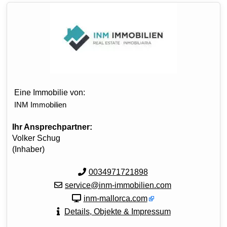
Eine Immobilie von:
INM Immobilien
Ihr Ansprechpartner:
Volker Schug
(Inhaber)
0034971721898
service@inm-immobilien.com
inm-mallorca.com
Details, Objekte & Impressum