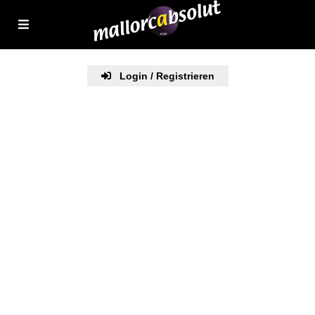
Login / Registrieren