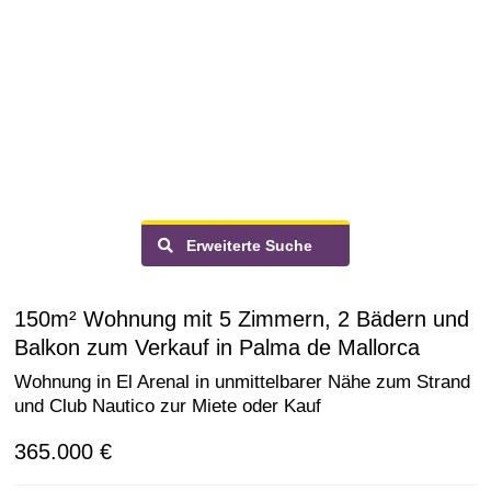
Erweiterte Suche
150m² Wohnung mit 5 Zimmern, 2 Bädern und
Balkon zum Verkauf in Palma de Mallorca
Wohnung in El Arenal in unmittelbarer Nähe zum Strand
und Club Nautico zur Miete oder Kauf
365.000 €