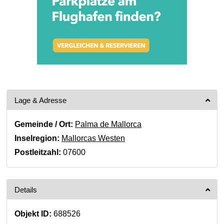
Lage & Adresse
Gemeinde / Ort:
Palma de Mallorca
Inselregion:
Mallorcas Westen
Postleitzahl:
07600
Details
Objekt ID:
688526