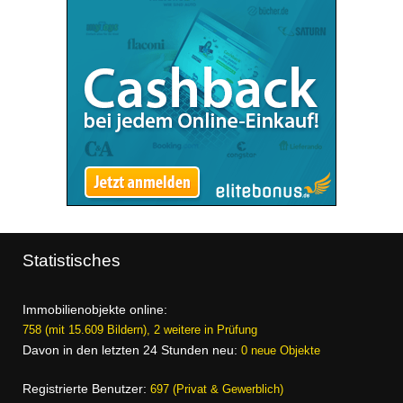
Statistisches
Immobilienobjekte online:
758 (mit 15.609 Bildern), 2 weitere in Prüfung
Davon in den letzten 24 Stunden neu:
0 neue Objekte
Registrierte Benutzer:
697 (Privat & Gewerblich)