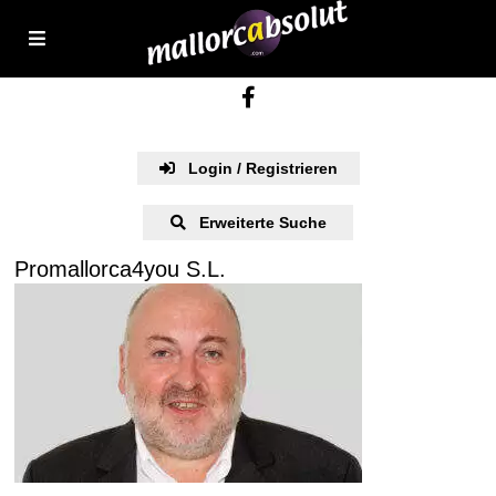
Login / Registrieren
Erweiterte Suche
Promallorca4you S.L.