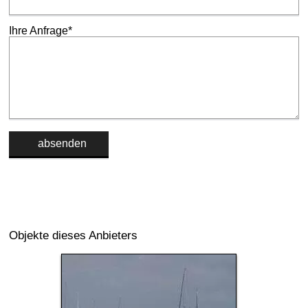
Ihre Anfrage*
Alternative:
Objekte dieses Anbieters