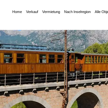
Home
Verkauf
Vermietung
Nach Inselregion
Alle Obj