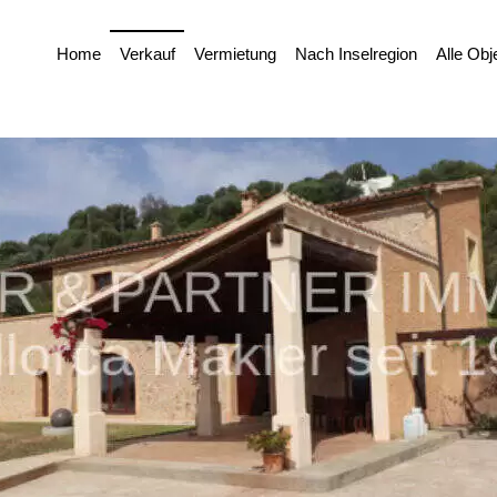
Home
Verkauf
Vermietung
Nach Inselregion
Alle Obj