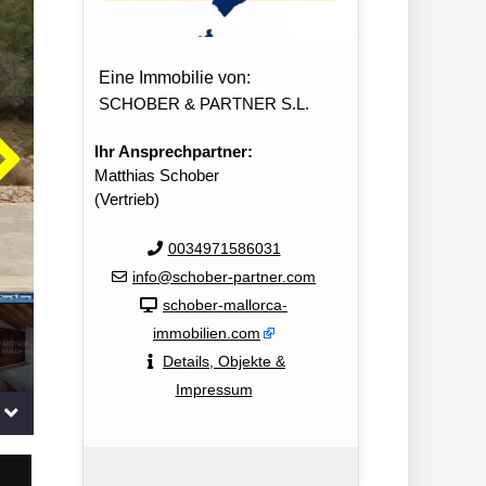
Eine Immobilie von:
SCHOBER & PARTNER S.L.
Ihr Ansprechpartner:
Matthias Schober
(Vertrieb)
0034971586031
info@schober-partner.com
schober-mallorca-
immobilien.com
Details, Objekte &
Impressum