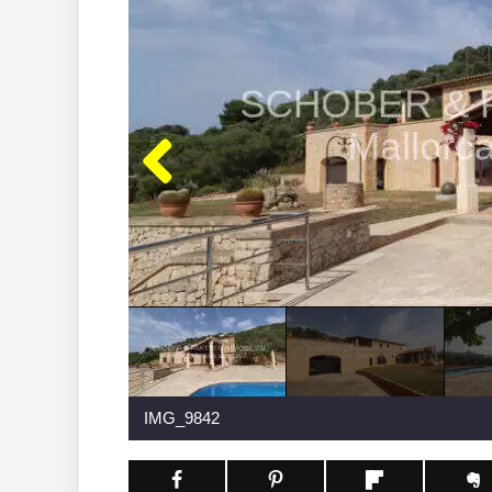
IMG_9842