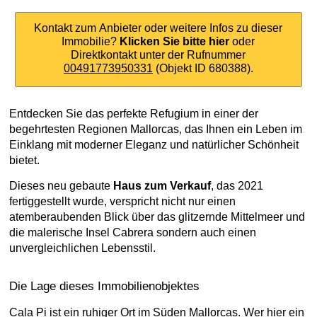
Kontakt zum Anbieter oder weitere Infos zu dieser
Immobilie?
Klicken Sie bitte hier
oder
Direktkontakt unter der Rufnummer
00491773950331
(Objekt ID 680388).
Entdecken Sie das perfekte Refugium in einer der
begehrtesten Regionen Mallorcas, das Ihnen ein Leben im
Einklang mit moderner Eleganz und natürlicher Schönheit
bietet.
Dieses neu gebaute
Haus zum Verkauf
, das 2021
fertiggestellt wurde, verspricht nicht nur einen
atemberaubenden Blick über das glitzernde Mittelmeer und
die malerische Insel Cabrera sondern auch einen
unvergleichlichen Lebensstil.
Die Lage dieses Immobilienobjektes
Cala Pi ist ein ruhiger Ort im Süden Mallorcas. Wer hier ein