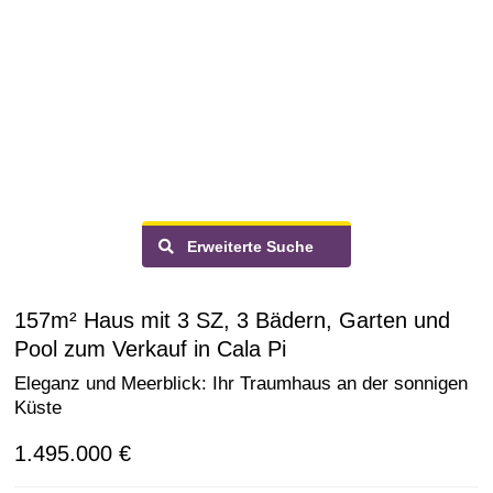
Erweiterte Suche
157m² Haus mit 3 SZ, 3 Bädern, Garten und
Pool zum Verkauf in Cala Pi
Eleganz und Meerblick: Ihr Traumhaus an der sonnigen
Küste
1.495.000 €