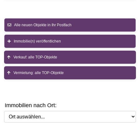
Alle neuen Objekte in Ihr Postfach
Immobilie(n) veröffentlichen
Verkauf: alle TOP-Objekte
Vermietung: alle TOP-Objekte
Immobilien nach Ort:
Ort auswählen