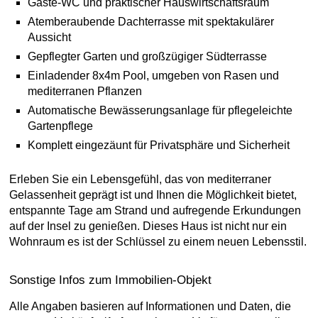
Gäste-WC und praktischer Hauswirtschaftsraum
Atemberaubende Dachterrasse mit spektakulärer
Aussicht
Gepflegter Garten und großzügiger Südterrasse
Einladender 8x4m Pool, umgeben von Rasen und
mediterranen Pflanzen
Automatische Bewässerungsanlage für pflegeleichte
Gartenpflege
Komplett eingezäunt für Privatsphäre und Sicherheit
Erleben Sie ein Lebensgefühl, das von mediterraner
Gelassenheit geprägt ist und Ihnen die Möglichkeit bietet,
entspannte Tage am Strand und aufregende Erkundungen
auf der Insel zu genießen. Dieses Haus ist nicht nur ein
Wohnraum es ist der Schlüssel zu einem neuen Lebensstil.
Sonstige Infos zum Immobilien-Objekt
Alle Angaben basieren auf Informationen und Daten, die