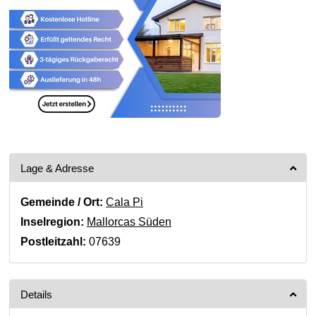
Lage & Adresse
Gemeinde / Ort:
Cala Pi
Inselregion:
Mallorcas Süden
Postleitzahl:
07639
Details