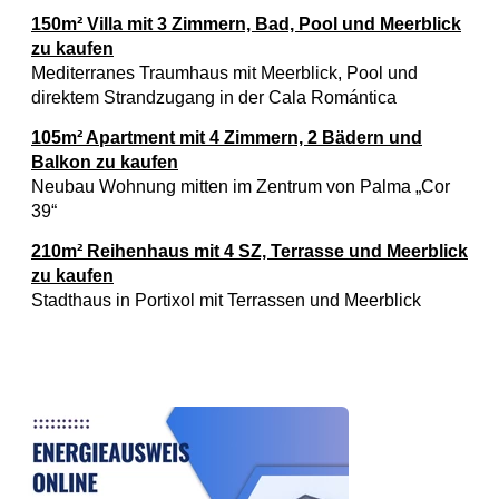
150m² Villa mit 3 Zimmern, Bad, Pool und Meerblick
zu kaufen
Mediterranes Traumhaus mit Meerblick, Pool und
direktem Strandzugang in der Cala Romántica
105m² Apartment mit 4 Zimmern, 2 Bädern und
Balkon zu kaufen
Neubau Wohnung mitten im Zentrum von Palma „Cor
39“
210m² Reihenhaus mit 4 SZ, Terrasse und Meerblick
zu kaufen
Stadthaus in Portixol mit Terrassen und Meerblick