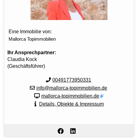
Eine Immobilie von:
Mallorca Topimmobilien
Ihr Ansprechpartner:
Claudia Kock
(Geschäftsführer)
00491773950331
info@mallorca-topimmobilien.de
mallorca-topimmobilien.de
Details, Objekte & Impressum