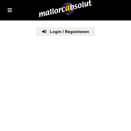
Login / Registrieren