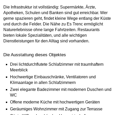
Die Infrastruktur ist vollständig: Supermärkte, Ärzte,
Apotheken, Schulen und Banken sind gut erreichbar. Wer
gerne spazieren geht, findet kleine Wege entlang der Küste
und durch die Felder. Die Nähe zu Es Trenc ermöglicht
Naturerlebnisse ohne lange Fahrtzeiten. Restaurants
bieten lokale Spezialitäten, und alle wichtigen
Dienstleistungen für den Alltag sind vorhanden.
Die Ausstattung dieses Objektes
Drei lichtdurchflutete Schlafzimmer mit traumhaftem
Meerblick
Hochwertige Einbauschränke, Ventilatoren und
Klimaanlage in allen Schlafzimmern
Zwei elegante Badezimmer mit modernen Duschen und
WC
Offene moderne Küche mit hochwertigen Geräten
Geräumiges Wohnzimmer mit Zugang zur Terrasse