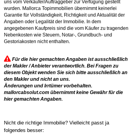
uns vom Verkäufer/Auftraggeber zur Verfügung gestellt
wurden. Mallorca Topimmobilien übernimmt keinerlei
Garantie für Vollständigkeit, Richtigkeit und Aktualität der
Angaben oder Legalität der Immobilie. In dem
angegebenen Kaufpreis sind die vom Käufer zu tragenden
Nebenkosten wie Steuern, Notar-, Grundbuch- und
Gestoriakosten nicht enthalten.
Für die hier gemachten Angaben ist ausschließlich
der Makler / Anbieter verantwortlich. Bei Fragen zu
diesem Objekt wenden Sie sich bitte ausschließlich an
den Makler und nicht an uns.
Änderungen und Irrtümer vorbehalten.
mallorcabsolut.com übernimmt keine Gewähr für die
hier gemachten Angaben.
Nicht die richtige Immobilie? Vielleicht passt ja
folgendes besser: