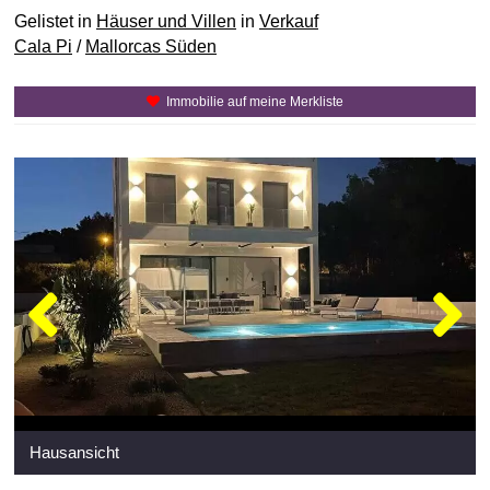
Gelistet in
Häuser und Villen
in
Verkauf
Cala Pi
/
Mallorcas Süden
Immobilie auf meine Merkliste
Hausansicht