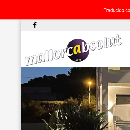
Traducido con