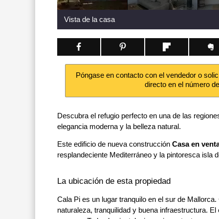
Vista de la casa
Póngase en contacto con el vendedor o solic
directo en el número d
Descubra el refugio perfecto en una de las region
elegancia moderna y la belleza natural.
Este edificio de nueva construcción
Casa en vent
resplandeciente Mediterráneo y la pintoresca isla 
La ubicación de esta propiedad
Cala Pi es un lugar tranquilo en el sur de Mallor
naturaleza, tranquilidad y buena infraestructura. E