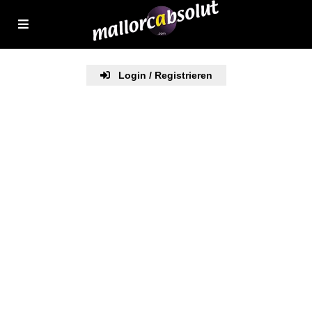
Login / Registrieren