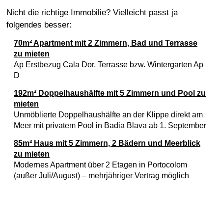
Nicht die richtige Immobilie? Vielleicht passt ja
folgendes besser:
70m² Apartment mit 2 Zimmern, Bad und Terrasse
zu mieten
Ap Erstbezug Cala Dor, Terrasse bzw. Wintergarten Ap
D
192m² Doppelhaushälfte mit 5 Zimmern und Pool zu
mieten
Unmöblierte Doppelhaushälfte an der Klippe direkt am
Meer mit privatem Pool in Badia Blava ab 1. September
85m² Haus mit 5 Zimmern, 2 Bädern und Meerblick
zu mieten
Modernes Apartment über 2 Etagen in Portocolom
(außer Juli/August) – mehrjähriger Vertrag möglich