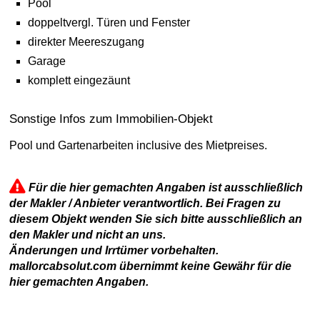
Pool
doppeltvergl. Türen und Fenster
direkter Meereszugang
Garage
komplett eingezäunt
Sonstige Infos zum Immobilien-Objekt
Pool und Gartenarbeiten inclusive des Mietpreises.
Für die hier gemachten Angaben ist ausschließlich
der Makler / Anbieter verantwortlich. Bei Fragen zu
diesem Objekt wenden Sie sich bitte ausschließlich an
den Makler und nicht an uns.
Änderungen und Irrtümer vorbehalten.
mallorcabsolut.com übernimmt keine Gewähr für die
hier gemachten Angaben.