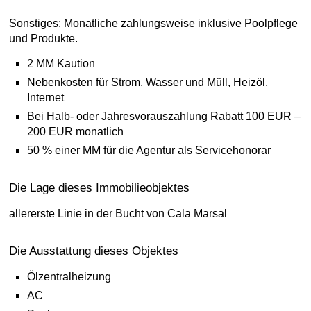
Sonstiges: Monatliche zahlungsweise inklusive Poolpflege
und Produkte.
2 MM Kaution
Nebenkosten für Strom, Wasser und Müll, Heizöl,
Internet
Bei Halb- oder Jahresvorauszahlung Rabatt 100 EUR –
200 EUR monatlich
50 % einer MM für die Agentur als Servicehonorar
Die Lage dieses Immobilieobjektes
allererste Linie in der Bucht von Cala Marsal
Die Ausstattung dieses Objektes
Ölzentralheizung
AC