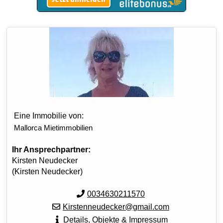
Eine Immobilie von:
Mallorca Mietimmobilien
Ihr Ansprechpartner:
Kirsten Neudecker
(Kirsten Neudecker)
0034630211570
Kirstenneudecker@gmail.com
Details, Objekte & Impressum