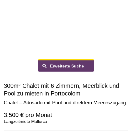
Erweiterte Suche
300m² Chalet mit 6 Zimmern, Meerblick und
Pool zu mieten in Portocolom
Chalet – Adosado mit Pool und direktem Meereszugang
3.500 €
pro Monat
Langzeitmiete Mallorca