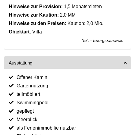
Hinweise zur Provision:
1,5 Monatsmieten
Hinweise zur Kaution:
2,0 MM
Hinweise zu den Preisen:
Kaution: 2,0 Mio.
Objektart:
Villa
*EA = Energieausweis
Ausstattung
Offener Kamin
Gartennutzung
teilmöbliert
Swimmingpool
gepflegt
Meerblick
als Ferienimmobilie nutzbar