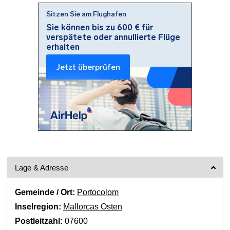
Lage & Adresse
Gemeinde / Ort:
Portocolom
Inselregion:
Mallorcas Osten
Postleitzahl:
07600