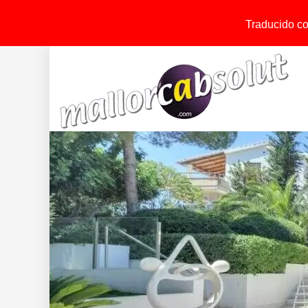
Traducido con