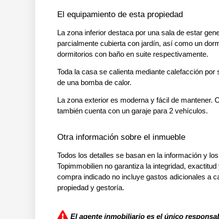
El equipamiento de esta propiedad
La zona inferior destaca por una sala de estar ge
parcialmente cubierta con jardín, así como un dor
dormitorios con baño en suite respectivamente.
Toda la casa se calienta mediante calefacción por 
de una bomba de calor.
La zona exterior es moderna y fácil de mantener. C
también cuenta con un garaje para 2 vehículos.
Otra información sobre el inmueble
Todos los detalles se basan en la información y los
Topimmobilien no garantiza la integridad, exactitud 
compra indicado no incluye gastos adicionales a c
propiedad y gestoría.
El agente inmobiliario es el único responsab