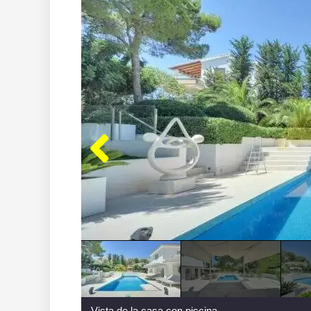
Vista de la casa con piscina