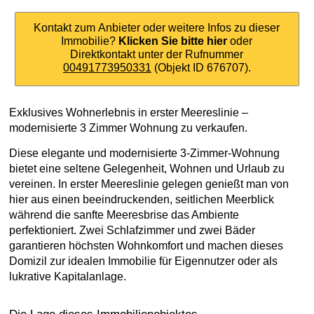
Kontakt zum Anbieter oder weitere Infos zu dieser
Immobilie?
Klicken Sie bitte hier
oder
Direktkontakt unter der Rufnummer
00491773950331
(Objekt ID 676707).
Exklusives Wohnerlebnis in erster Meereslinie –
modernisierte 3 Zimmer Wohnung zu verkaufen.
Diese elegante und modernisierte 3-Zimmer-Wohnung
bietet eine seltene Gelegenheit, Wohnen und Urlaub zu
vereinen. In erster Meereslinie gelegen genießt man von
hier aus einen beeindruckenden, seitlichen Meerblick
während die sanfte Meeresbrise das Ambiente
perfektioniert. Zwei Schlafzimmer und zwei Bäder
garantieren höchsten Wohnkomfort und machen dieses
Domizil zur idealen Immobilie für Eigennutzer oder als
lukrative Kapitalanlage.