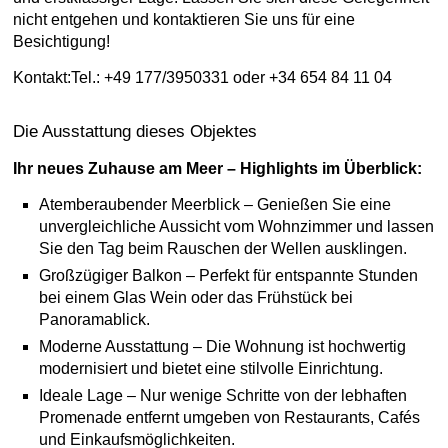
nicht entgehen und kontaktieren Sie uns für eine
Besichtigung!
Kontakt:Tel.: +49 177/3950331 oder +34 654 84 11 04
Die Ausstattung dieses Objektes
Ihr neues Zuhause am Meer – Highlights im Überblick:
Atemberaubender Meerblick – Genießen Sie eine
unvergleichliche Aussicht vom Wohnzimmer und lassen
Sie den Tag beim Rauschen der Wellen ausklingen.
Großzügiger Balkon – Perfekt für entspannte Stunden
bei einem Glas Wein oder das Frühstück bei
Panoramablick.
Moderne Ausstattung – Die Wohnung ist hochwertig
modernisiert und bietet eine stilvolle Einrichtung.
Ideale Lage – Nur wenige Schritte von der lebhaften
Promenade entfernt umgeben von Restaurants, Cafés
und Einkaufsmöglichkeiten.