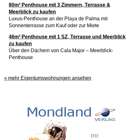
80m² Penthouse mit 3 Zimmern, Terrasse &
Meerblick zu kaufen
Luxus-Penthouse an der Playa de Palma mit
Sonnenterrasse zum Kauf oder zur Miete
46m² Penthouse mit 1 SZ, Terrasse und Meerblick
zu kaufen
Über den Dächern von Cala Major – Meerblick-
Penthouse
» mehr Eigentumswohnungen ansehen