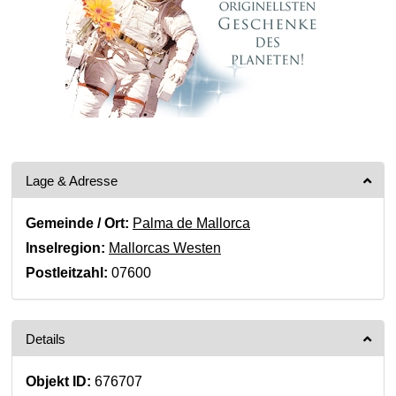
Lage & Adresse
Gemeinde / Ort:
Palma de Mallorca
Inselregion:
Mallorcas Westen
Postleitzahl:
07600
Details
Objekt ID:
676707