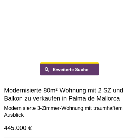
Erweiterte Suche
Modernisierte 80m² Wohnung mit 2 SZ und
Balkon zu verkaufen in Palma de Mallorca
Modernisierte 3-Zimmer-Wohnung mit traumhaftem
Ausblick
445.000 €