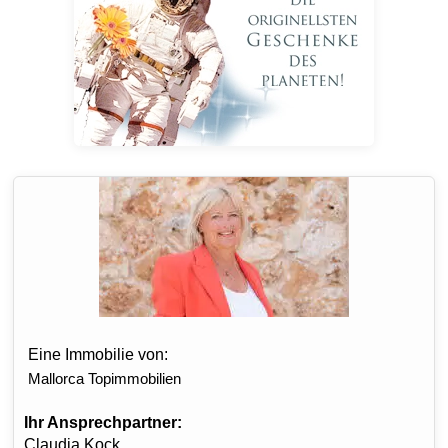
Eine Immobilie von:
Mallorca Topimmobilien
Ihr Ansprechpartner:
Claudia Kock