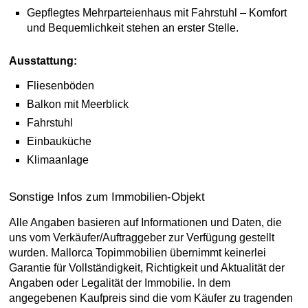
Gepflegtes Mehrparteienhaus mit Fahrstuhl – Komfort
und Bequemlichkeit stehen an erster Stelle.
Ausstattung:
Fliesenböden
Balkon mit Meerblick
Fahrstuhl
Einbauküche
Klimaanlage
Sonstige Infos zum Immobilien-Objekt
Alle Angaben basieren auf Informationen und Daten, die
uns vom Verkäufer/Auftraggeber zur Verfügung gestellt
wurden. Mallorca Topimmobilien übernimmt keinerlei
Garantie für Vollständigkeit, Richtigkeit und Aktualität der
Angaben oder Legalität der Immobilie. In dem
angegebenen Kaufpreis sind die vom Käufer zu tragenden