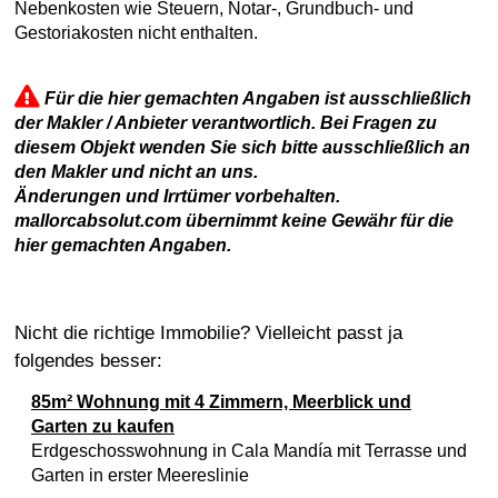
Nebenkosten wie Steuern, Notar-, Grundbuch- und
Gestoriakosten nicht enthalten.
Für die hier gemachten Angaben ist ausschließlich
der Makler / Anbieter verantwortlich. Bei Fragen zu
diesem Objekt wenden Sie sich bitte ausschließlich an
den Makler und nicht an uns.
Änderungen und Irrtümer vorbehalten.
mallorcabsolut.com übernimmt keine Gewähr für die
hier gemachten Angaben.
Nicht die richtige Immobilie? Vielleicht passt ja
folgendes besser:
85m² Wohnung mit 4 Zimmern, Meerblick und
Garten zu kaufen
Erdgeschosswohnung in Cala Mandía mit Terrasse und
Garten in erster Meereslinie