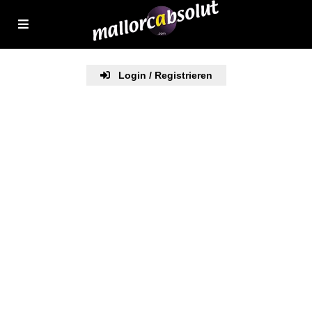
Login / Registrieren