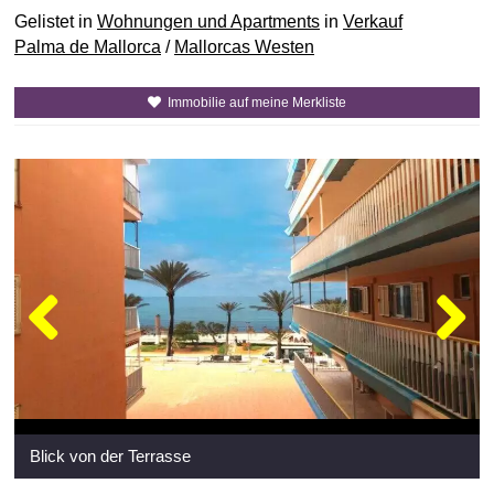
Gelistet in
Wohnungen und Apartments
in
Verkauf
Palma de Mallorca
/
Mallorcas Westen
Immobilie auf meine Merkliste
Blick von der Terrasse