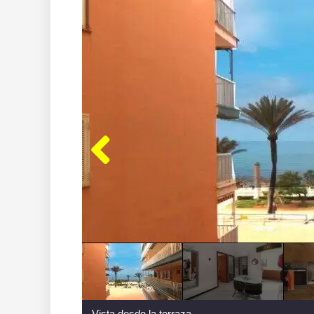
Vista desde la terraza