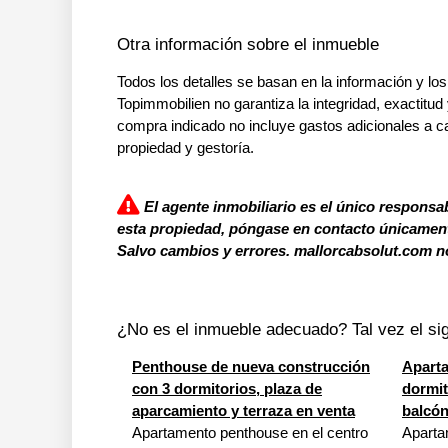
Otra información sobre el inmueble
Todos los detalles se basan en la información y los
Topimmobilien no garantiza la integridad, exactitud 
compra indicado no incluye gastos adicionales a c
propiedad y gestoría.
El agente inmobiliario es el único responsab
esta propiedad, póngase en contacto únicamente
Salvo cambios y errores. mallorcabsolut.com no
¿No es el inmueble adecuado? Tal vez el sig
Penthouse de nueva construcción
Apart
con 3 dormitorios, plaza de
dormit
aparcamiento y terraza en venta
balcón
Apartamento penthouse en el centro
Aparta