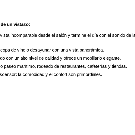
de un vistazo:
vista incomparable desde el salón y termine el día con el sonido de l
a copa de vino o desayunar con una vista panorámica.
o con un alto nivel de calidad y ofrece un mobiliario elegante.
o paseo marítimo, rodeado de restaurantes, cafeterías y tiendas.
scensor: la comodidad y el confort son primordiales.