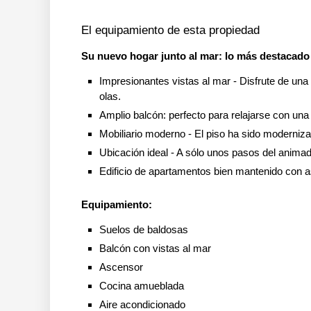
El equipamiento de esta propiedad
Su nuevo hogar junto al mar: lo más destacado 
Impresionantes vistas al mar - Disfrute de una 
olas.
Amplio balcón: perfecto para relajarse con un
Mobiliario moderno - El piso ha sido modernizad
Ubicación ideal - A sólo unos pasos del animad
Edificio de apartamentos bien mantenido con a
Equipamiento:
Suelos de baldosas
Balcón con vistas al mar
Ascensor
Cocina amueblada
Aire acondicionado