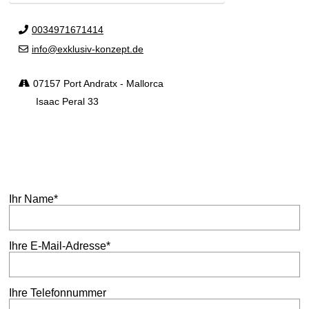
0034971671414
info@exklusiv-konzept.de
07157 Port Andratx - Mallorca
Isaac Peral 33
Ihr Name*
Ihre E-Mail-Adresse*
Ihre Telefonnummer