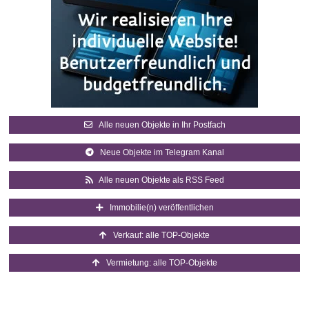
Alle neuen Objekte in Ihr Postfach
Neue Objekte im Telegram Kanal
Alle neuen Objekte als RSS Feed
Immobilie(n) veröffentlichen
Verkauf: alle TOP-Objekte
Vermietung: alle TOP-Objekte