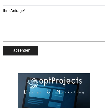
Ihre Anfrage*
Alternative: