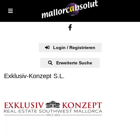
Login / Registrieren
Erweiterte Suche
Exklusiv-Konzept S.L.