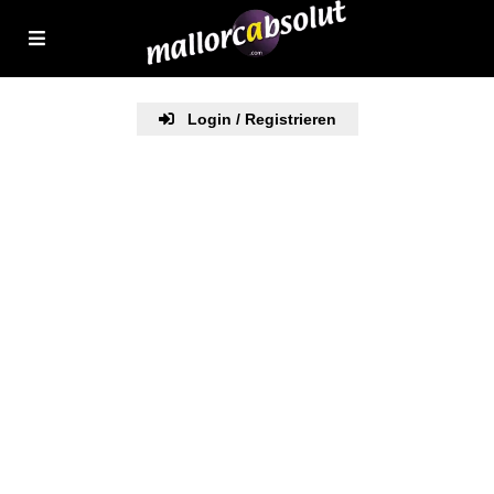
Login / Registrieren