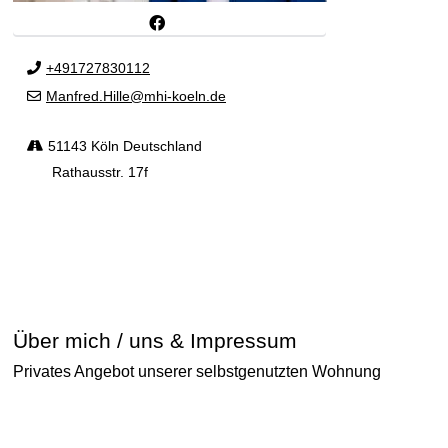
+491727830112
Manfred.Hille@mhi-koeln.de
51143 Köln Deutschland
Rathausstr. 17f
Über mich / uns & Impressum
Privates Angebot unserer selbstgenutzten Wohnung