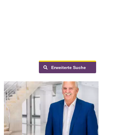
Erweiterte Suche