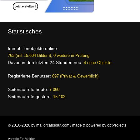
Statistisches
Immobilienobjekte online:
763 (mit 15.604 Bildern), 0 weitere in Prüfung
Davon in den letzten 24 Stunden neu:
4 neue Objekte
Registrierte Benutzer:
697 (Privat & Gewerblich)
Seitenaufrufe heute:
7.060
Seitenaufrufe gestern:
15.102
© 2016-2026 by mallorcabsolut.com / made & powered by optProjects
Vorteile für Makler