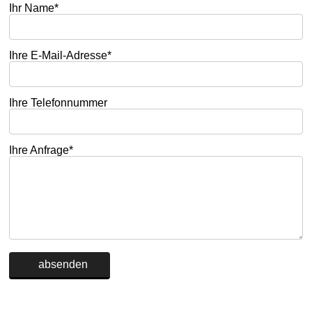
Ihr Name*
Ihre E-Mail-Adresse*
Ihre Telefonnummer
Ihre Anfrage*
Alternative: