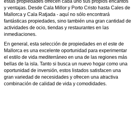
estas propiedades ofrecen cada uno sus propios encantos
y ventajas. Desde Cala Millor y Porto Cristo hasta Cales de
Mallorca y Cala Ratjada - aquí no sólo encontrará
fantásticas propiedades, sino también una gran cantidad de
actividades de ocio, tiendas y restaurantes en las
inmediaciones.
En general, esta selección de propiedades en el este de
Mallorca es una excelente oportunidad para experimentar
el estilo de vida mediterráneo en una de las regiones más
bellas de la isla. Tanto si busca un nuevo hogar como una
oportunidad de inversión, estos listados satisfacen una
gran variedad de necesidades y ofrecen una atractiva
combinación de calidad de vida y comodidades.