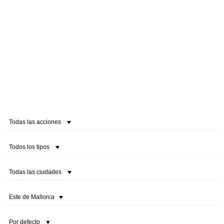
Todas las acciones
Todos los tipos
Todas las ciudades
Este de Mallorca
Por defecto