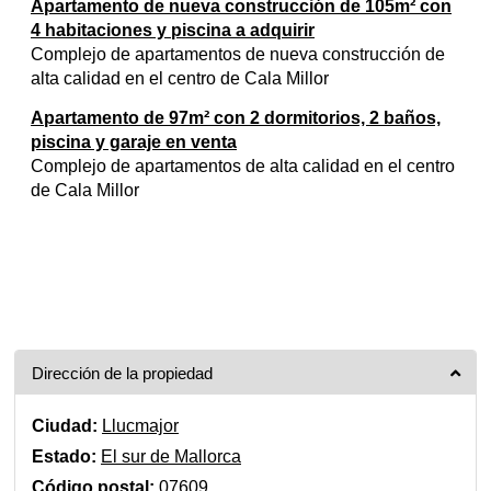
Apartamento de nueva construcción de 105m² con
4 habitaciones y piscina a adquirir
Complejo de apartamentos de nueva construcción de
alta calidad en el centro de Cala Millor
Apartamento de 97m² con 2 dormitorios, 2 baños,
piscina y garaje en venta
Complejo de apartamentos de alta calidad en el centro
de Cala Millor
Dirección de la propiedad
Ciudad:
Llucmajor
Estado:
El sur de Mallorca
Código postal:
07609