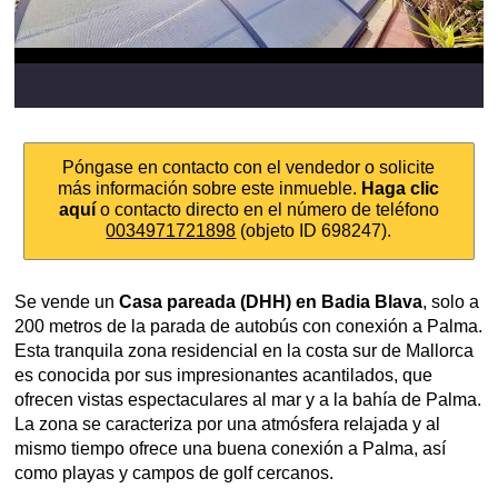
Póngase en contacto con el vendedor o solicite
más información sobre este inmueble.
Haga clic
aquí
o contacto directo en el número de teléfono
0034971721898
(objeto ID 698247).
Se vende un
Casa pareada (DHH) en Badia Blava
, solo a
200 metros de la parada de autobús con conexión a Palma.
Esta tranquila zona residencial en la costa sur de Mallorca
es conocida por sus impresionantes acantilados, que
ofrecen vistas espectaculares al mar y a la bahía de Palma.
La zona se caracteriza por una atmósfera relajada y al
mismo tiempo ofrece una buena conexión a Palma, así
como playas y campos de golf cercanos.