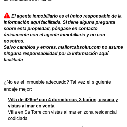
El agente inmobiliario es el único responsable de la
información aquí facilitada. Si tiene alguna pregunta
sobre esta propiedad, póngase en contacto
únicamente con el agente inmobiliario y no con
nosotros.
Salvo cambios y errores. mallorcabsolut.com no asume
ninguna responsabilidad por la información aquí
facilitada.
¿No es el inmueble adecuado? Tal vez el siguiente
encaje mejor:
Villa de 428m² con 4 dormitorios, 3 baños, piscina y
vistas al mar en venta
Villa en Sa Torre con vistas al mar en zona residencial
codiciada