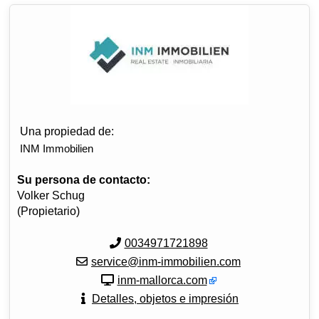
Una propiedad de:
INM Immobilien
Su persona de contacto:
Volker Schug
(Propietario)
0034971721898
service@inm-immobilien.com
inm-mallorca.com
Detalles, objetos e impresión