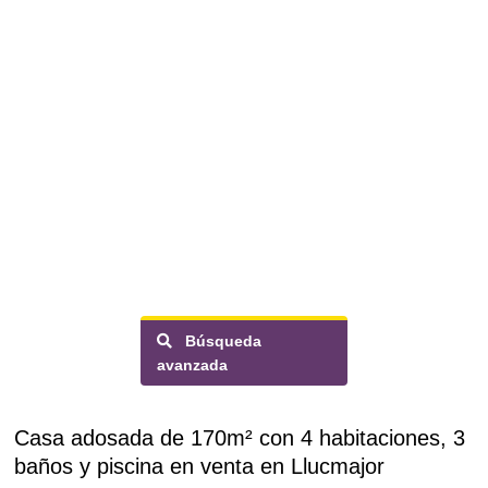
Búsqueda
avanzada
Casa adosada de 170m² con 4 habitaciones, 3
baños y piscina en venta en Llucmajor