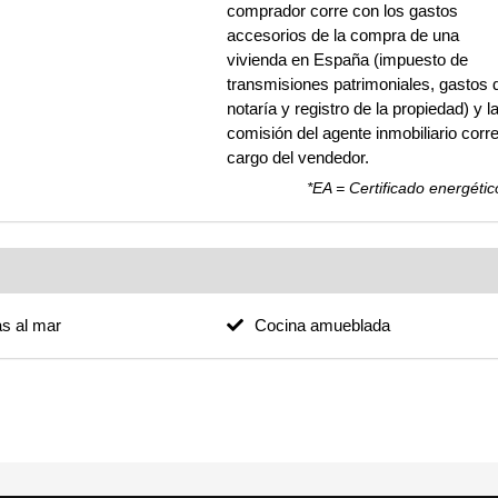
comprador corre con los gastos
accesorios de la compra de una
vivienda en España (impuesto de
transmisiones patrimoniales, gastos 
notaría y registro de la propiedad) y l
comisión del agente inmobiliario corre
cargo del vendedor.
*EA = Certificado energétic
as al mar
Cocina amueblada