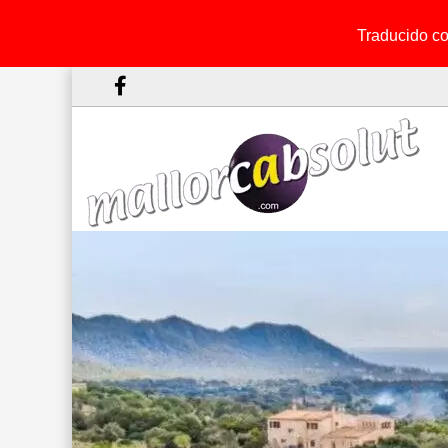
Traducido con