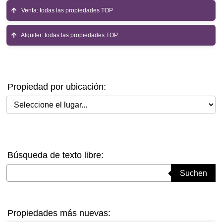
Venta: todas las propiedades TOP
Alquiler: todas las propiedades TOP
Propiedad por ubicación:
Seleccione el lugar
Búsqueda de texto libre:
Suchbegriff eingeben
Suchen
Propiedades más nuevas: