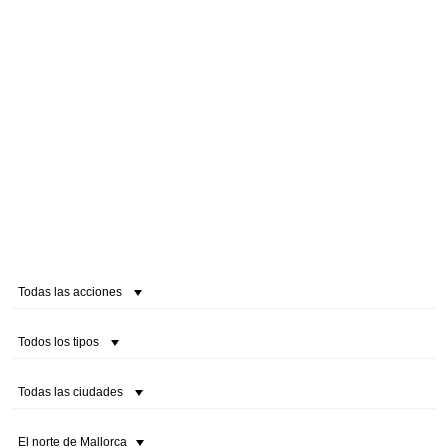
Todas las acciones
Todos los tipos
Todas las ciudades
El norte de Mallorca