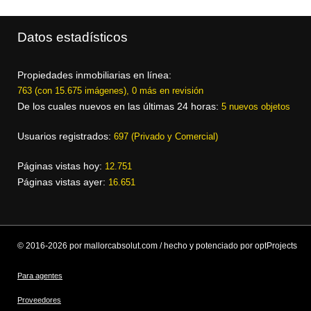
Datos estadísticos
Propiedades inmobiliarias en línea:
763 (con 15.675 imágenes), 0 más en revisión
De los cuales nuevos en las últimas 24 horas:
5 nuevos objetos
Usuarios registrados:
697 (Privado y Comercial)
Páginas vistas hoy:
12.751
Páginas vistas ayer:
16.651
© 2016-2026 por mallorcabsolut.com / hecho y potenciado por optProjects
Para agentes
Proveedores