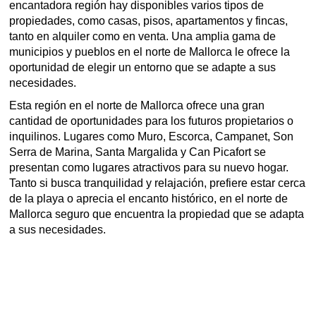
encantadora región hay disponibles varios tipos de
propiedades, como casas, pisos, apartamentos y fincas,
tanto en alquiler como en venta. Una amplia gama de
municipios y pueblos en el norte de Mallorca le ofrece la
oportunidad de elegir un entorno que se adapte a sus
necesidades.
Esta región en el norte de Mallorca ofrece una gran
cantidad de oportunidades para los futuros propietarios o
inquilinos. Lugares como Muro, Escorca, Campanet, Son
Serra de Marina, Santa Margalida y Can Picafort se
presentan como lugares atractivos para su nuevo hogar.
Tanto si busca tranquilidad y relajación, prefiere estar cerca
de la playa o aprecia el encanto histórico, en el norte de
Mallorca seguro que encuentra la propiedad que se adapta
a sus necesidades.