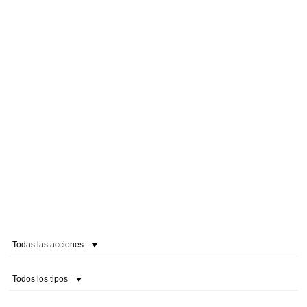
Todas las acciones
Todos los tipos