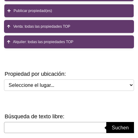
Publicar propiedad(es)
Venta: todas las propiedades TOP
Alquiler: todas las propiedades TOP
Propiedad por ubicación:
Seleccione el lugar
Búsqueda de texto libre:
Suchbegriff eingeben
Suchen