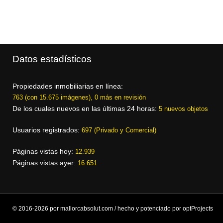
Datos estadísticos
Propiedades inmobiliarias en línea:
763 (con 15.675 imágenes), 0 más en revisión
De los cuales nuevos en las últimas 24 horas:
5 nuevos objetos
Usuarios registrados:
697 (Privado y Comercial)
Páginas vistas hoy:
12.939
Páginas vistas ayer:
16.651
© 2016-2026 por mallorcabsolut.com / hecho y potenciado por optProjects