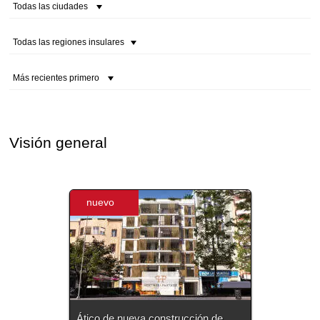
Todas las ciudades
Todas las regiones insulares
Más recientes primero
Visión general
nuevo
Ático de nueva construcción de