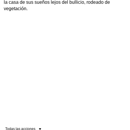
la casa de sus sueños lejos del bullicio, rodeado de
vegetación.
Todas las acciones