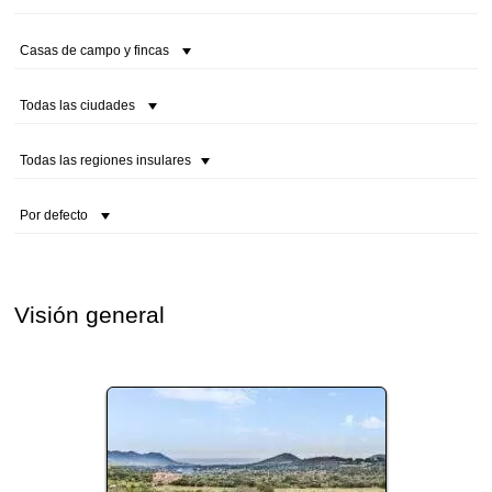
Casas de campo y fincas
Todas las ciudades
Todas las regiones insulares
Por defecto
Visión general