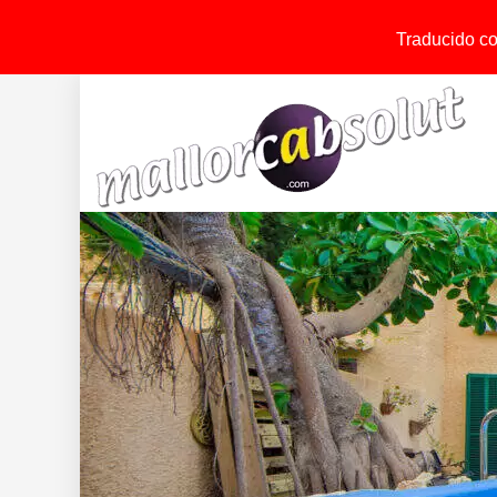
Traducido con