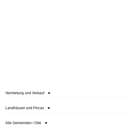
Vermietung und Verkauf
Landhäuser und Fincas
Alle Gemeinden / Orte