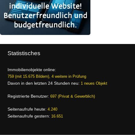
Statistisches
Immobilienobjekte online:
759 (mit 15.675 Bildern), 4 weitere in Prüfung
Davon in den letzten 24 Stunden neu:
1 neues Objekt
Registrierte Benutzer:
697 (Privat & Gewerblich)
Seitenaufrufe heute:
4.240
Seitenaufrufe gestern:
16.651