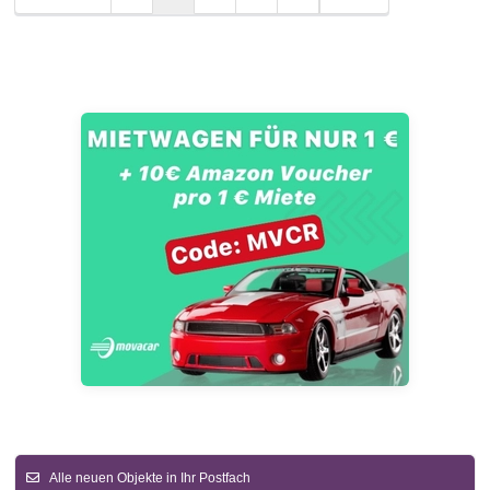
Alle neuen Objekte in Ihr Postfach