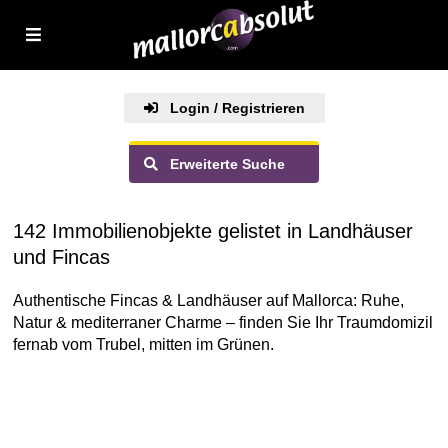
Login / Registrieren
Erweiterte Suche
142 Immobilienobjekte gelistet in Landhäuser
und Fincas
Authentische Fincas & Landhäuser auf Mallorca: Ruhe,
Natur & mediterraner Charme – finden Sie Ihr Traumdomizil
fernab vom Trubel, mitten im Grünen.