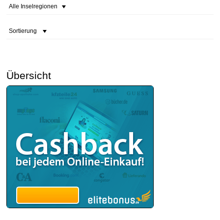
Alle Inselregionen
Sortierung
Übersicht