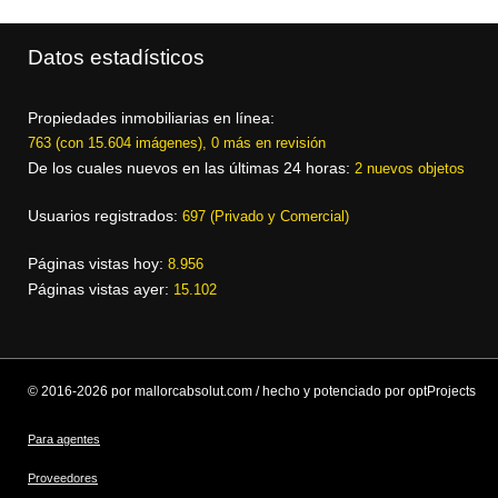
Datos estadísticos
Propiedades inmobiliarias en línea:
763 (con 15.604 imágenes), 0 más en revisión
De los cuales nuevos en las últimas 24 horas:
2 nuevos objetos
Usuarios registrados:
697 (Privado y Comercial)
Páginas vistas hoy:
8.956
Páginas vistas ayer:
15.102
© 2016-2026 por mallorcabsolut.com / hecho y potenciado por optProjects
Para agentes
Proveedores