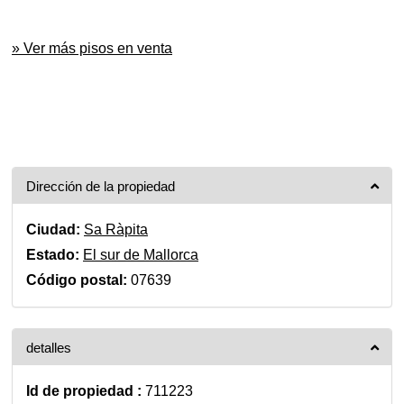
» Ver más pisos en venta
Dirección de la propiedad
Ciudad:
Sa Ràpita
Estado:
El sur de Mallorca
Código postal:
07639
detalles
Id de propiedad :
711223