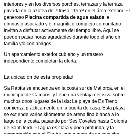
interiores y en los diversos porches, terrazas y la terraza
privada en la azotea de 70m² a 115m² en el área exterior. El
generoso
Piscina compartida de agua salada
, el
gimnasio asociado y el magnífico complejo comunitario
invitan a disfrutar activamente del tiempo libre. Aquí se
pueden pasar horas agradables durante todo el año en
familia y/o con amigos.
Un aparcamiento exterior cubierto y un trastero
independiente completan la oferta.
La ubicación de esta propiedad
Sa Ràpita se encuentra en la costa sur de Mallorca, en el
municipio de Campos, y tiene una ventaja decisiva sobre
muchos otros lugares de la isla: La playa de Es Trenc
comienza prácticamente en la puerta de casa. Esta playa
se extiende varios kilómetros de arena fina blanca a lo
largo de la costa, pasando por Ses Covetes hasta Colonia
de Sant Jordi. El agua es clara y poco profunda, y la