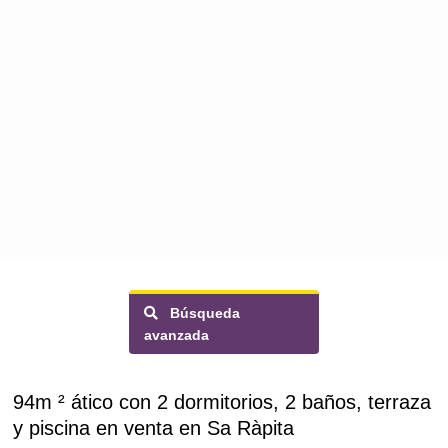
Búsqueda
avanzada
94m ² ático con 2 dormitorios, 2 baños, terraza
y piscina en venta en Sa Ràpita