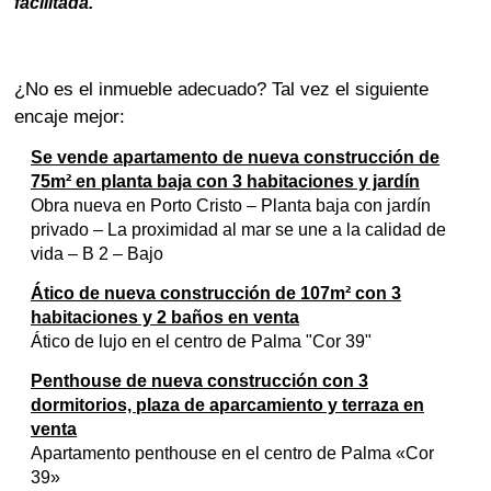
facilitada.
¿No es el inmueble adecuado? Tal vez el siguiente
encaje mejor:
Se vende apartamento de nueva construcción de
75m² en planta baja con 3 habitaciones y jardín
Obra nueva en Porto Cristo – Planta baja con jardín
privado – La proximidad al mar se une a la calidad de
vida – B 2 – Bajo
Ático de nueva construcción de 107m² con 3
habitaciones y 2 baños en venta
Ático de lujo en el centro de Palma "Cor 39"
Penthouse de nueva construcción con 3
dormitorios, plaza de aparcamiento y terraza en
venta
Apartamento penthouse en el centro de Palma «Cor
39»