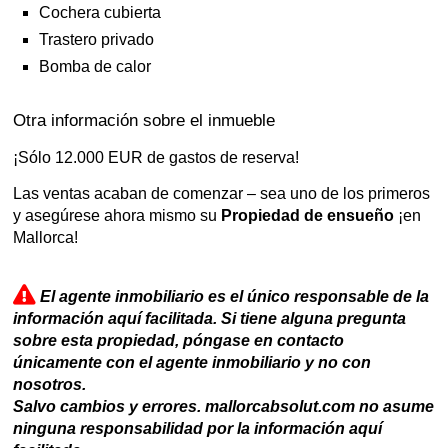
Cochera cubierta
Trastero privado
Bomba de calor
Otra información sobre el inmueble
¡Sólo 12.000 EUR de gastos de reserva!
Las ventas acaban de comenzar – sea uno de los primeros
y asegúrese ahora mismo su
Propiedad de ensueño
¡en
Mallorca!
El agente inmobiliario es el único responsable de la
información aquí facilitada. Si tiene alguna pregunta
sobre esta propiedad, póngase en contacto
únicamente con el agente inmobiliario y no con
nosotros.
Salvo cambios y errores. mallorcabsolut.com no asume
ninguna responsabilidad por la información aquí