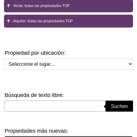
Venta: todas las propiedades TOP
Alquiler: todas las propiedades TOP
Propiedad por ubicación:
Seleccione el lugar
Búsqueda de texto libre:
Suchbegriff eingeben
Suchen
Propiedades más nuevas: