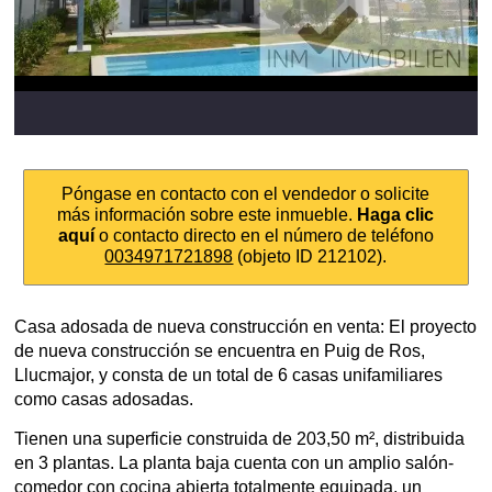
Póngase en contacto con el vendedor o solicite
más información sobre este inmueble.
Haga clic
aquí
o contacto directo en el número de teléfono
0034971721898
(objeto ID 212102).
Casa adosada de nueva construcción en venta: El proyecto
de nueva construcción se encuentra en Puig de Ros,
Llucmajor, y consta de un total de 6 casas unifamiliares
como casas adosadas.
Tienen una superficie construida de 203,50 m², distribuida
en 3 plantas. La planta baja cuenta con un amplio salón-
comedor con cocina abierta totalmente equipada, un