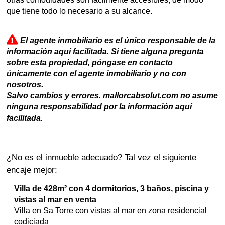
que tiene todo lo necesario a su alcance.
El agente inmobiliario es el único responsable de la
información aquí facilitada. Si tiene alguna pregunta
sobre esta propiedad, póngase en contacto
únicamente con el agente inmobiliario y no con
nosotros.
Salvo cambios y errores. mallorcabsolut.com no asume
ninguna responsabilidad por la información aquí
facilitada.
¿No es el inmueble adecuado? Tal vez el siguiente
encaje mejor:
Villa de 428m² con 4 dormitorios, 3 baños, piscina y
vistas al mar en venta
Villa en Sa Torre con vistas al mar en zona residencial
codiciada