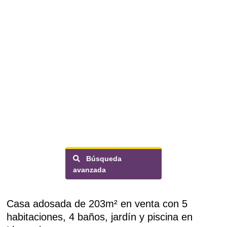
Búsqueda
avanzada
Casa adosada de 203m² en venta con 5
habitaciones, 4 baños, jardín y piscina en