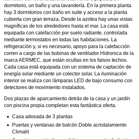
dormitorio, un baño y una lavandería. En la primera planta
hay 3 dormitorios con baño en suite y acceso a la planta
cubierta con gran terraza. Desde la azotea hay unas vistas
magníficas de los alrededores hasta el mar. La casa está
equipada con calefacción por suelo radiante, controlada
mediante termostatos en todas las habitaciones. La
refrigeración y, si es necesario, apoyo para la calefacción
corren a cargo de las bobinas de ventilador Hidronica de la
marca AERMEC, que están ocultas en los falsos techos.
Cada casa está equipada con un sistema de captación de
energía solar mediante un colector solar. La iluminación
interior se realiza con lámparas LED de bajo consumo con
detectores de movimiento instalados.
Dos plazas de aparcamiento detrás de la casa y un jardín
con piscina propia completan esta fantástica oferta.
Casa adosada de 3 plantas
Puertas y ventanas de balcón Doble acristalamiento
Climalit