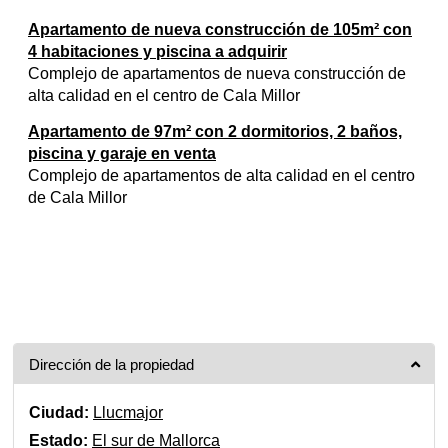
Apartamento de nueva construcción de 105m² con
4 habitaciones y piscina a adquirir
Complejo de apartamentos de nueva construcción de
alta calidad en el centro de Cala Millor
Apartamento de 97m² con 2 dormitorios, 2 baños,
piscina y garaje en venta
Complejo de apartamentos de alta calidad en el centro
de Cala Millor
Dirección de la propiedad
Ciudad:
Llucmajor
Estado:
El sur de Mallorca