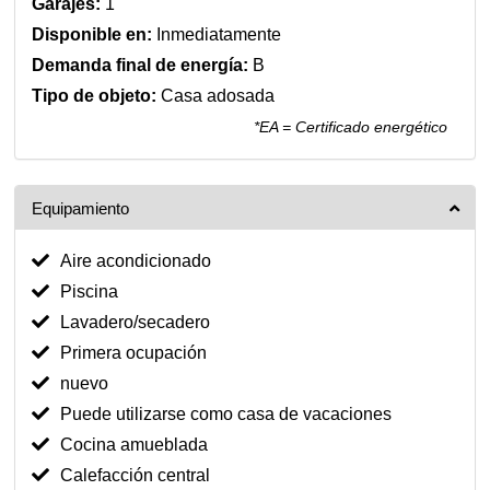
Garajes:
1
Disponible en:
Inmediatamente
Demanda final de energía:
B
Tipo de objeto:
Casa adosada
*EA = Certificado energético
Equipamiento
Aire acondicionado
Piscina
Lavadero/secadero
Primera ocupación
nuevo
Puede utilizarse como casa de vacaciones
Cocina amueblada
Calefacción central