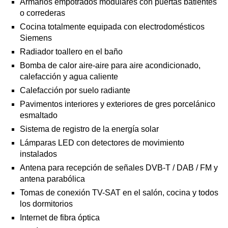
Armarios empotrados modulares con puertas batientes
o correderas
Cocina totalmente equipada con electrodomésticos
Siemens
Radiador toallero en el baño
Bomba de calor aire-aire para aire acondicionado,
calefacción y agua caliente
Calefacción por suelo radiante
Pavimentos interiores y exteriores de gres porcelánico
esmaltado
Sistema de registro de la energía solar
Lámparas LED con detectores de movimiento
instalados
Antena para recepción de señales DVB-T / DAB / FM y
antena parabólica
Tomas de conexión TV-SAT en el salón, cocina y todos
los dormitorios
Internet de fibra óptica