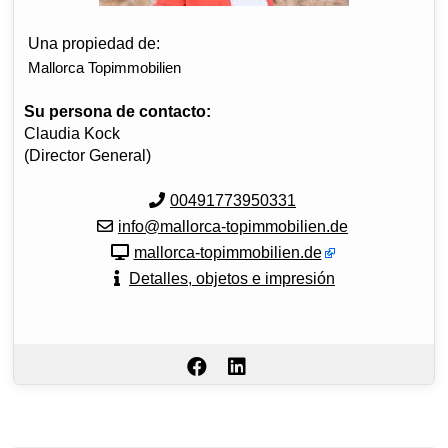
Una propiedad de:
Mallorca Topimmobilien
Su persona de contacto:
Claudia Kock
(Director General)
00491773950331
info@mallorca-topimmobilien.de
mallorca-topimmobilien.de
Detalles, objetos e impresión