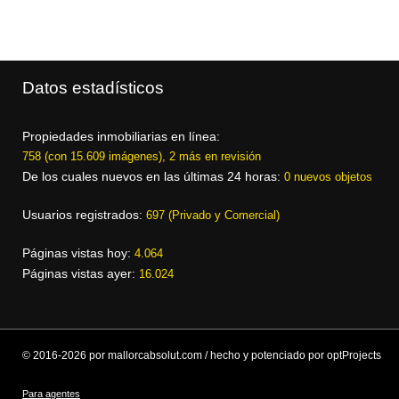
Datos estadísticos
Propiedades inmobiliarias en línea:
758 (con 15.609 imágenes), 2 más en revisión
De los cuales nuevos en las últimas 24 horas:
0 nuevos objetos
Usuarios registrados:
697 (Privado y Comercial)
Páginas vistas hoy:
4.064
Páginas vistas ayer:
16.024
© 2016-2026 por mallorcabsolut.com / hecho y potenciado por optProjects
Para agentes