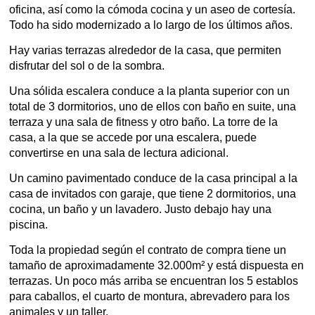
oficina, así como la cómoda cocina y un aseo de cortesía.
Todo ha sido modernizado a lo largo de los últimos años.
Hay varias terrazas alrededor de la casa, que permiten
disfrutar del sol o de la sombra.
Una sólida escalera conduce a la planta superior con un
total de 3 dormitorios, uno de ellos con baño en suite, una
terraza y una sala de fitness y otro baño. La torre de la
casa, a la que se accede por una escalera, puede
convertirse en una sala de lectura adicional.
Un camino pavimentado conduce de la casa principal a la
casa de invitados con garaje, que tiene 2 dormitorios, una
cocina, un baño y un lavadero. Justo debajo hay una
piscina.
Toda la propiedad según el contrato de compra tiene un
tamaño de aproximadamente 32.000m² y está dispuesta en
terrazas. Un poco más arriba se encuentran los 5 establos
para caballos, el cuarto de montura, abrevadero para los
animales y un taller.