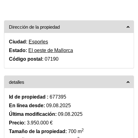
Dirección de la propiedad
Ciudad:
Esporles
Estado:
El oeste de Mallorca
Código postal:
07190
detalles
Id de propiedad :
677395
En línea desde:
09.08.2025
Última modificación:
09.08.2025
Precio:
3.950.000 €
2
Tamaño de la propiedad:
700 m