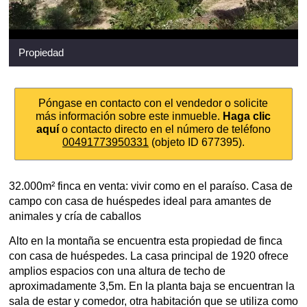
Propiedad
Póngase en contacto con el vendedor o solicite
más información sobre este inmueble.
Haga clic
aquí
o contacto directo en el número de teléfono
00491773950331
(objeto ID 677395).
32.000m² finca en venta: vivir como en el paraíso. Casa de
campo con casa de huéspedes ideal para amantes de
animales y cría de caballos
Alto en la montaña se encuentra esta propiedad de finca
con casa de huéspedes. La casa principal de 1920 ofrece
amplios espacios con una altura de techo de
aproximadamente 3,5m. En la planta baja se encuentran la
sala de estar y comedor, otra habitación que se utiliza como