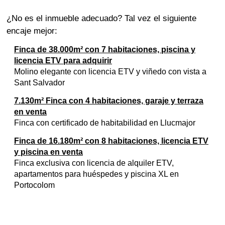
¿No es el inmueble adecuado? Tal vez el siguiente
encaje mejor:
Finca de 38.000m² con 7 habitaciones, piscina y
licencia ETV para adquirir
Molino elegante con licencia ETV y viñedo con vista a
Sant Salvador
7.130m² Finca con 4 habitaciones, garaje y terraza
en venta
Finca con certificado de habitabilidad en Llucmajor
Finca de 16.180m² con 8 habitaciones, licencia ETV
y piscina en venta
Finca exclusiva con licencia de alquiler ETV,
apartamentos para huéspedes y piscina XL en
Portocolom