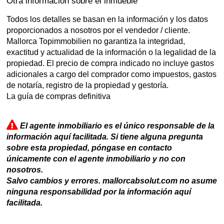
Otra información sobre el inmueble
Todos los detalles se basan en la información y los datos
proporcionados a nosotros por el vendedor / cliente.
Mallorca Topimmobilien no garantiza la integridad,
exactitud y actualidad de la información o la legalidad de la
propiedad. El precio de compra indicado no incluye gastos
adicionales a cargo del comprador como impuestos, gastos
de notaría, registro de la propiedad y gestoría.
La guía de compras definitiva
El agente inmobiliario es el único responsable de la
información aquí facilitada. Si tiene alguna pregunta
sobre esta propiedad, póngase en contacto
únicamente con el agente inmobiliario y no con
nosotros.
Salvo cambios y errores. mallorcabsolut.com no asume
ninguna responsabilidad por la información aquí
facilitada.