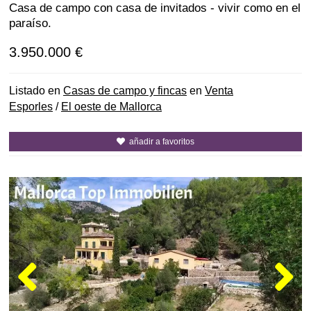
Casa de campo con casa de invitados - vivir como en el
paraíso.
3.950.000 €
Listado en
Casas de campo y fincas
en
Venta
Esporles
/
El oeste de Mallorca
añadir a favoritos