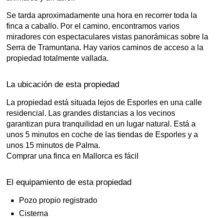
Se tarda aproximadamente una hora en recorrer toda la
finca a caballo. Por el camino, encontramos varios
miradores con espectaculares vistas panorámicas sobre la
Serra de Tramuntana. Hay varios caminos de acceso a la
propiedad totalmente vallada.
La ubicación de esta propiedad
La propiedad está situada lejos de Esporles en una calle
residencial. Las grandes distancias a los vecinos
garantizan pura tranquilidad en un lugar natural. Está a
unos 5 minutos en coche de las tiendas de Esporles y a
unos 15 minutos de Palma.
Comprar una finca en Mallorca es fácil
El equipamiento de esta propiedad
Pozo propio registrado
Cisterna