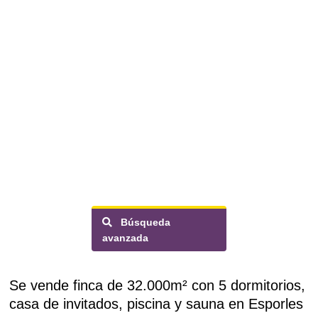
Búsqueda
avanzada
Se vende finca de 32.000m² con 5 dormitorios,
casa de invitados, piscina y sauna en Esporles