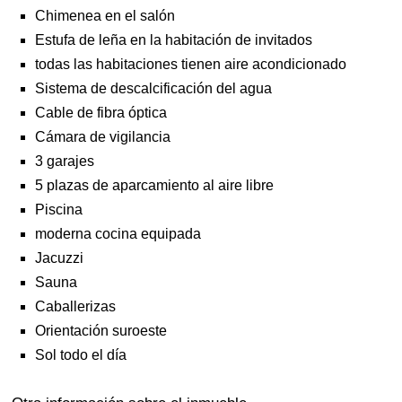
Chimenea en el salón
Estufa de leña en la habitación de invitados
todas las habitaciones tienen aire acondicionado
Sistema de descalcificación del agua
Cable de fibra óptica
Cámara de vigilancia
3 garajes
5 plazas de aparcamiento al aire libre
Piscina
moderna cocina equipada
Jacuzzi
Sauna
Caballerizas
Orientación suroeste
Sol todo el día