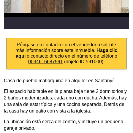
Póngase en contacto con el vendedor o solicite
más información sobre este inmueble.
Haga clic
aquí
o contacto directo en el número de teléfono
0034616687991
(objeto ID 591000).
Casa de pueblo mallorquina en alquiler en Santanyí.
El espacio habitable en la planta baja tiene 2 dormitorios y
2 baños modernizados, cada uno con ducha. Además, hay
una sala de estar típica y una cocina separada. Detrás de
la casa hay un patio con vista a la iglesia.
La ubicación está cerca del centro, y incluye un pequeño
garaje privado.