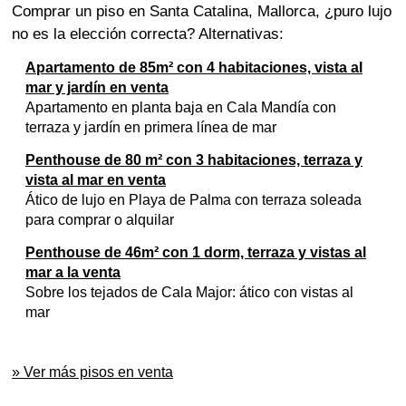
Comprar un piso en Santa Catalina, Mallorca, ¿puro lujo
no es la elección correcta? Alternativas:
Apartamento de 85m² con 4 habitaciones, vista al
mar y jardín en venta
Apartamento en planta baja en Cala Mandía con
terraza y jardín en primera línea de mar
Penthouse de 80 m² con 3 habitaciones, terraza y
vista al mar en venta
Ático de lujo en Playa de Palma con terraza soleada
para comprar o alquilar
Penthouse de 46m² con 1 dorm, terraza y vistas al
mar a la venta
Sobre los tejados de Cala Major: ático con vistas al
mar
» Ver más pisos en venta