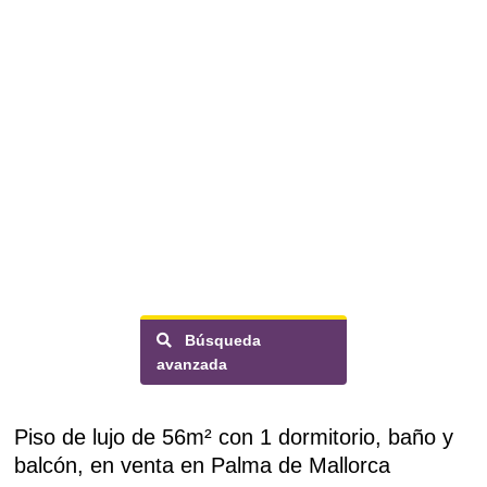
Búsqueda
avanzada
Piso de lujo de 56m² con 1 dormitorio, baño y
balcón, en venta en Palma de Mallorca