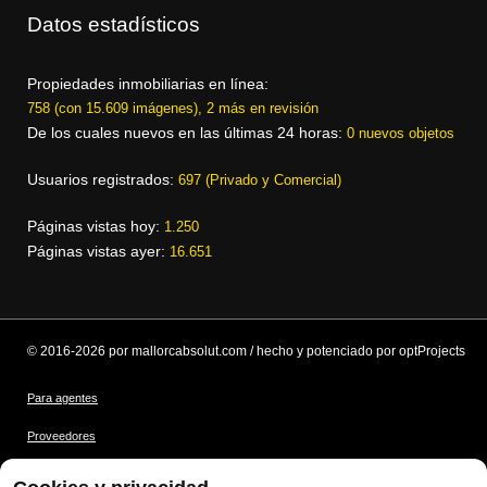
Datos estadísticos
Propiedades inmobiliarias en línea:
758 (con 15.609 imágenes), 2 más en revisión
De los cuales nuevos en las últimas 24 horas:
0 nuevos objetos
Usuarios registrados:
697 (Privado y Comercial)
Páginas vistas hoy:
1.250
Páginas vistas ayer:
16.651
© 2016-2026 por mallorcabsolut.com / hecho y potenciado por optProjects
Para agentes
Proveedores
Condiciones