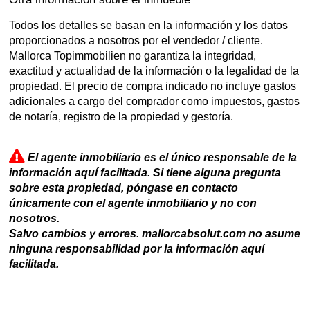
Todos los detalles se basan en la información y los datos
proporcionados a nosotros por el vendedor / cliente.
Mallorca Topimmobilien no garantiza la integridad,
exactitud y actualidad de la información o la legalidad de la
propiedad. El precio de compra indicado no incluye gastos
adicionales a cargo del comprador como impuestos, gastos
de notaría, registro de la propiedad y gestoría.
El agente inmobiliario es el único responsable de la
información aquí facilitada. Si tiene alguna pregunta
sobre esta propiedad, póngase en contacto
únicamente con el agente inmobiliario y no con
nosotros.
Salvo cambios y errores. mallorcabsolut.com no asume
ninguna responsabilidad por la información aquí
facilitada.