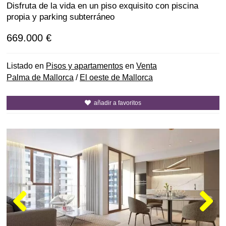
Disfruta de la vida en un piso exquisito con piscina
propia y parking subterráneo
669.000 €
Listado en
Pisos y apartamentos
en
Venta
Palma de Mallorca
/
El oeste de Mallorca
añadir a favoritos