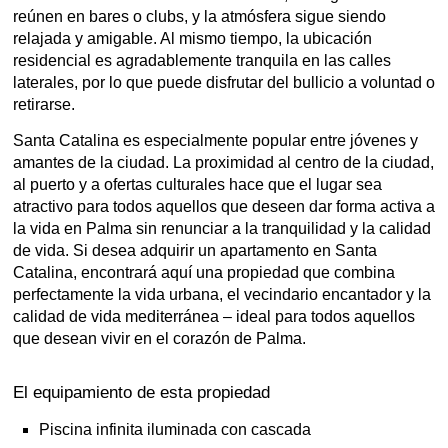
reúnen en bares o clubs, y la atmósfera sigue siendo
relajada y amigable. Al mismo tiempo, la ubicación
residencial es agradablemente tranquila en las calles
laterales, por lo que puede disfrutar del bullicio a voluntad o
retirarse.
Santa Catalina es especialmente popular entre jóvenes y
amantes de la ciudad. La proximidad al centro de la ciudad,
al puerto y a ofertas culturales hace que el lugar sea
atractivo para todos aquellos que deseen dar forma activa a
la vida en Palma sin renunciar a la tranquilidad y la calidad
de vida. Si desea adquirir un apartamento en Santa
Catalina, encontrará aquí una propiedad que combina
perfectamente la vida urbana, el vecindario encantador y la
calidad de vida mediterránea – ideal para todos aquellos
que desean vivir en el corazón de Palma.
El equipamiento de esta propiedad
Piscina infinita iluminada con cascada