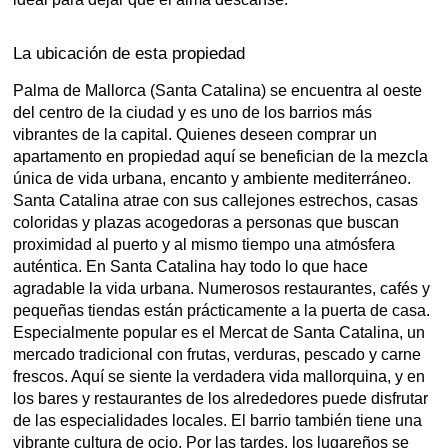
La ubicación de esta propiedad
Palma de Mallorca (Santa Catalina) se encuentra al oeste
del centro de la ciudad y es uno de los barrios más
vibrantes de la capital. Quienes deseen comprar un
apartamento en propiedad aquí se benefician de la mezcla
única de vida urbana, encanto y ambiente mediterráneo.
Santa Catalina atrae con sus callejones estrechos, casas
coloridas y plazas acogedoras a personas que buscan
proximidad al puerto y al mismo tiempo una atmósfera
auténtica. En Santa Catalina hay todo lo que hace
agradable la vida urbana. Numerosos restaurantes, cafés y
pequeñas tiendas están prácticamente a la puerta de casa.
Especialmente popular es el Mercat de Santa Catalina, un
mercado tradicional con frutas, verduras, pescado y carne
frescos. Aquí se siente la verdadera vida mallorquina, y en
los bares y restaurantes de los alrededores puede disfrutar
de las especialidades locales. El barrio también tiene una
vibrante cultura de ocio. Por las tardes, los lugareños se