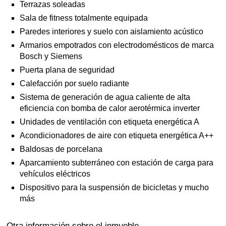
Terrazas soleadas
Sala de fitness totalmente equipada
Paredes interiores y suelo con aislamiento acústico
Armarios empotrados con electrodomésticos de marca
Bosch y Siemens
Puerta plana de seguridad
Calefacción por suelo radiante
Sistema de generación de agua caliente de alta
eficiencia con bomba de calor aerotérmica inverter
Unidades de ventilación con etiqueta energética A
Acondicionadores de aire con etiqueta energética A++
Baldosas de porcelana
Aparcamiento subterráneo con estación de carga para
vehículos eléctricos
Dispositivo para la suspensión de bicicletas y mucho
más
Otra información sobre el inmueble