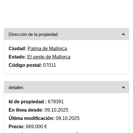
Dirección de la propiedad
Ciudad:
Palma de Mallorca
Estado:
El oeste de Mallorca
Código postal:
07011
detalles
Id de propiedad :
679391
En línea desde:
09.10.2025
Última modificación:
09.10.2025
Precio:
669.000 €