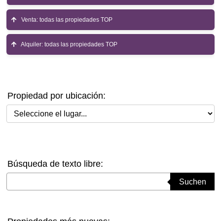
Venta: todas las propiedades TOP
Alquiler: todas las propiedades TOP
Propiedad por ubicación:
Seleccione el lugar
Búsqueda de texto libre:
Suchbegriff eingeben
Suchen