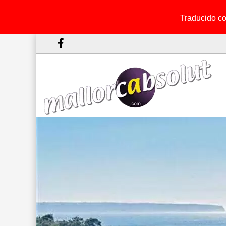
Traducido con