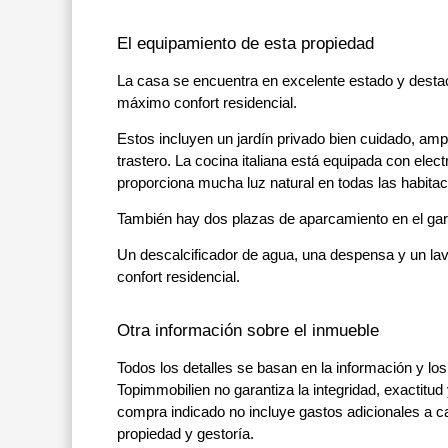
El equipamiento de esta propiedad
La casa se encuentra en excelente estado y desta
máximo confort residencial.
Estos incluyen un jardín privado bien cuidado, amp
trastero. La cocina italiana está equipada con elec
proporciona mucha luz natural en todas las habitac
También hay dos plazas de aparcamiento en el gar
Un descalcificador de agua, una despensa y un la
confort residencial.
Otra información sobre el inmueble
Todos los detalles se basan en la información y los
Topimmobilien no garantiza la integridad, exactitud 
compra indicado no incluye gastos adicionales a c
propiedad y gestoría.