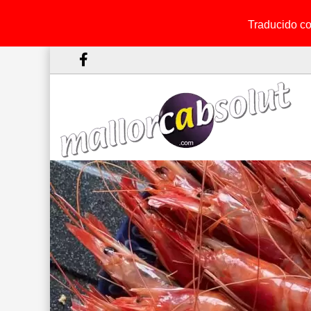
Traducido con