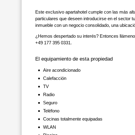
Este exclusivo apartahotel cumple con las más alt
particulares que deseen introducirse en el sector tu
inmueble con un negocio consolidado, una ubicació
¿Hemos despertado su interés? Entonces llámenos y
+49 177 395 0331.
El equipamiento de esta propiedad
Aire acondicionado
Calefacción
TV
Radio
Seguro
Teléfono
Cocinas totalmente equipadas
WLAN