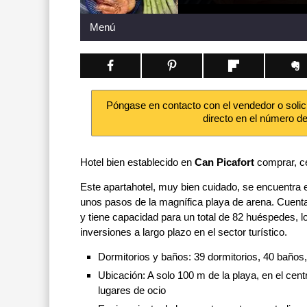
Menú
Póngase en contacto con el vendedor o solic
directo en el número d
Hotel bien establecido en
Can Picafort
comprar, ce
Este apartahotel, muy bien cuidado, se encuentra 
unos pasos de la magnífica playa de arena. Cuenta
y tiene capacidad para un total de 82 huéspedes, lo
inversiones a largo plazo en el sector turístico.
Dormitorios y baños: 39 dormitorios, 40 baños,
Ubicación: A solo 100 m de la playa, en el cent
lugares de ocio